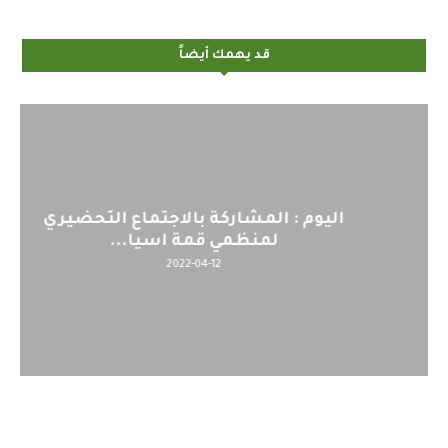
قد يهمك أيضاً
اليوم : المشاركة بالاجتماع التحضيري
لمنظمي قمة اسيا...
2022-04-12