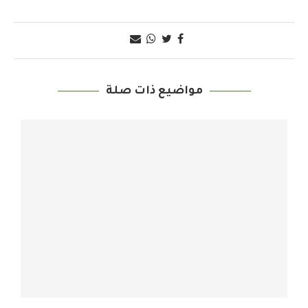
مواضيع ذات صلة