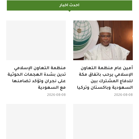
احدث اخبار
أمين عام منظمة التعاون
منظمة التعاون الإسلامي
الإسلامي يرحب باتفاق مكة
تدين بشدة الهجمات الحوثية
للدفاع المشترك بين
على نجران وتؤكد تضامنها
السعودية وباكستان وتركيا
مع السعودية
2026-08-08
2026-08-08