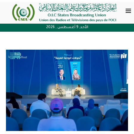
الأحد, 9 أغسطس , 2026