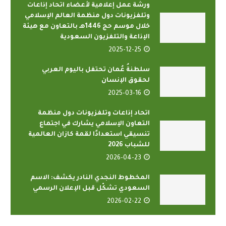
ورشة عمل إعلامية لأعضاء اتحاد إذاعات
وتلفزيونات دول منظمة العالم الإسلامي
خلال موسم حج 1446هـ بالتعاون مع هيئة
الإذاعة والتلفزيون السعودية
2025-12-25
سلطنةُ عُمان تحتفل باليوم العربي
لحقوق الإنسان
2025-03-16
اتحاد إذاعات وتلفزيونات دول منظمة
التعاون الإسلامي يشارك في اجتماع
تنسيقي استعدادًا لقمة كازان العالمية
للشباب 2026
2026-04-23
المخطوط النجدي النادر يكشف: الاسم
السعودي تشكّل قبل الإعلان الرسمي
2026-02-22