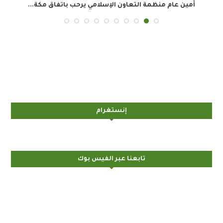
أمين عام منظمة التعاون الإسلامي يرحب باتفاق مكة...
إنستغرام
تابعنا عبر الفيس بوك