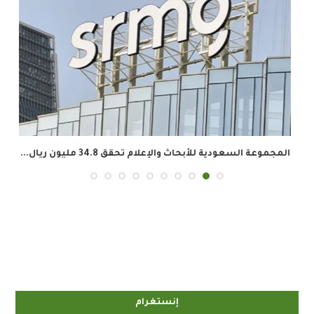
المجموعة السعودية للأبحاث والإعلام تحقق 34.8 مليون ريال...
إنستغرام