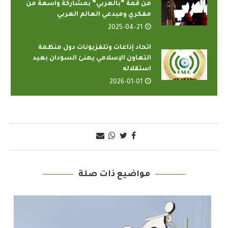
من قمة “بالعربي” بمشاركة واسعة من
مفكري ومبدعي العالم العربي
2025-04-21
اتحاد إذاعات وتلفزيونات دول منظمة
التعاون الإسلامي يهنئ السودان بعيد
استقلاله
2026-01-01
مواضيع ذات صلة