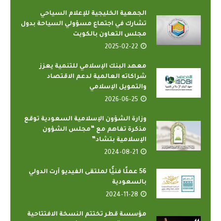
الجمعية الخليجية للإعلام السياحي
تشارك في اجتماع مسؤولي السياحة بدول
مجلس التعاون بالكويت
2025-02-22
معهد البنك الإسلامي للتنمية يعزز
شراكاته العالمية لدعم الاقتصاد
والتمويل الإسلامي
2026-06-25
وزارة الشؤون الإسلامية السعودية توقع
مذكرة تفاهم مع “مجلس الشؤون
الإسلامية بتشاد”
2024-08-21
56 عملًا فنيًّا لملتقى الفيديو آرت الدولي
بالسعودية
2024-11-28
مؤسسة قطر تختتم النسخة الافتتاحية