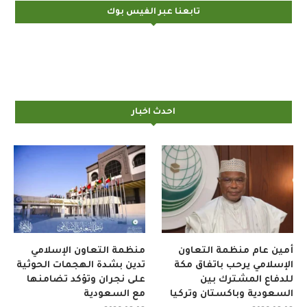
تابعنا عبر الفيس بوك
احدث اخبار
أمين عام منظمة التعاون
منظمة التعاون الإسلامي
الإسلامي يرحب باتفاق مكة
تدين بشدة الهجمات الحوثية
للدفاع المشترك بين
على نجران وتؤكد تضامنها
السعودية وباكستان وتركيا
مع السعودية