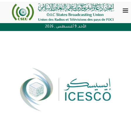
الأحد, 9 أغسطس , 2026