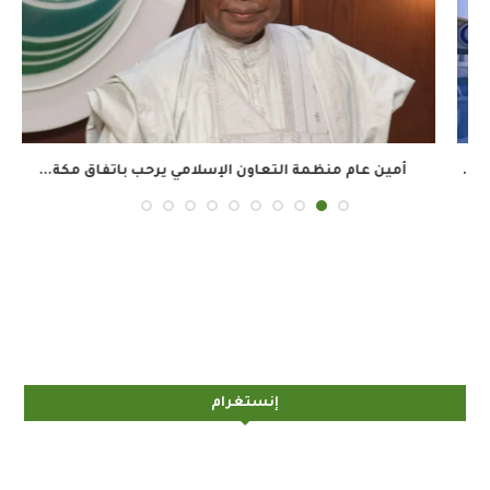
أمين عام منظمة التعاون الإسلامي يرحب باتفاق مكة...
إنستغرام