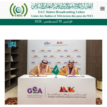
الإثنين, 10 أغسطس , 2026