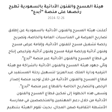
هيئة المسرح والفنون الأدائية بالسعودية تطرح
رخصها على منصة “أبدع”
2024-12-26
أعلنت هيئة المسرح والفنون الأدائية بالسعودية عن إطلاق
تصاريح العرضة في المناسبات العامة والخاصة، وتصريح
رخصة تشغيل مسرح للفنون الأدائية، وإقامة عرض مسرح
وفنون أدائية ورخصة فرقة مسرح وفنون أدائية، وترخيص إنتاج
في قطاع المسرح والفنون الأدائية عبر منصة “أبدع”.
وتأتي جهود هيئة المسرح والفنون الأدائية بالشراكة مع هيئة
الترفيه ودارة الملك عبدالعزيز؛ لتسهيل رحلة المستفيد في
قطاع المسرح والفنون الأدائية من خلال توحيد منصة إصدار
الرخص والتصاريح الخاصة بالقطاع عبر منصة “أبدع”.
وتسعى هذه الخطوة إلى تمكين قطاع المسرح والفنون
الأدائية من خلال دعم المهتمين والمتخصصين في ممارسة
الأنشطة الثقافية ضمن المجال، بحيث تقوم الهيئة بتنظيم