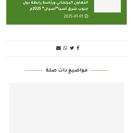
التعاون البرلماني ورئاسة رابطة دول
جنوب شرق آسيا”آسيان” 2025م
2025-01-01
مواضيع ذات صلة