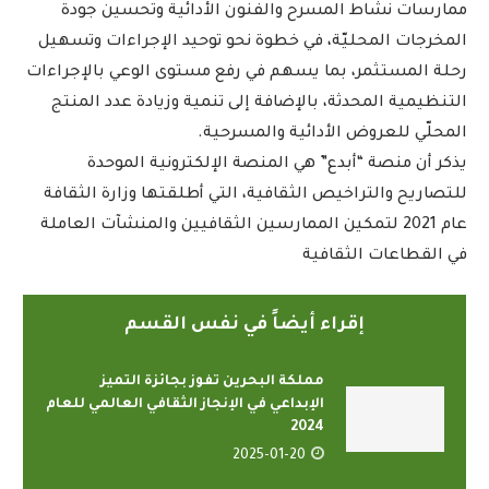
ممارسات نشاط المسرح والفنون الأدائية وتحسين جودة
المخرجات المحليّة، في خطوة نحو توحيد الإجراءات وتسهيل
رحلة المستثمر، بما يسهم في رفع مستوى الوعي بالإجراءات
التنظيمية المحدثة، بالإضافة إلى تنمية وزيادة عدد المنتج
المحلّي للعروض الأدائية والمسرحية.
يذكر أن منصة “أبدع” هي المنصة الإلكترونية الموحدة
للتصاريح والتراخيص الثقافية، التي أطلقتها وزارة الثقافة
عام 2021 لتمكين الممارسين الثقافيين والمنشآت العاملة
في القطاعات الثقافية
إقراء أيضاً في نفس القسم
مملكة البحرين تفوز بجائزة التميز
الإبداعي في الإنجاز الثقافي العالمي للعام
2024
2025-01-20