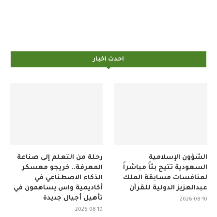
احدث اخبار
الشؤون الإسلامية
رحلة من التعلم إلى صناعة
السعودية تتيح بثاً مباشراً
المعرفة.. خريجو معسكر
لمنافسات مسابقة الملك
الذكاء الاصطناعي في
عبدالعزيز الدولية للقرآن
أكاديمية واس يساهمون في
تأهيل أجيال جديدة
2026-08-10
2026-08-10