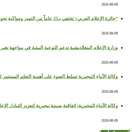
2026-08-09
“جائزة الإعلام العربي» تحتفي بـ25 عاماً من التميز ومواكبة تحولات المهنة
2026-08-09
وزارة الإعلام البنغلاديشية تدعم التوعية البيئية في مواجهة تغير 
2026-08-09
وكالة الأنباء النيجيرية تسلط الضوء على أهمية التعلم المستمر ل
2026-08-09
وكالة الأنباء النيجيرية: اتفاقية صينية نيجيرية لتعزيز التبادل الإ
2026-08-09