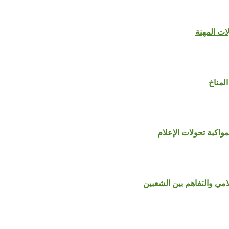
المناخ
مواكبة تحولات الإعلام
علامي والتفاهم بين الشعبين