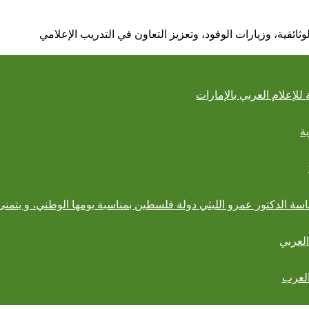
وثائقية، وزيارات الوفود، وتعزيز التعاون في التدريب الإعلامي
ة
اسة الدكتور عمرو الليثي دولة فلسطين بمناسبة يومها الوطني، و يتمنى 
العرب