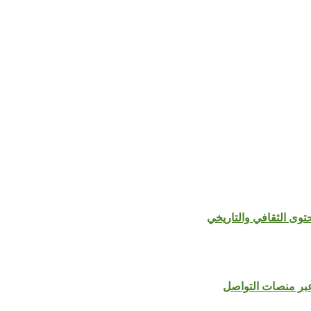
 عبر منصات التواصل