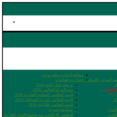
مواقع إذاعات وتلفزيونات
ة التعاون الإسلامي
احداث و فعاليات
د
ورشة عمل الحج 2026
الإتحاد
يوم المرأة العالمي 2026
اليوم العالمي للملكية الفكرية 2026
ام
اليوم العالمي لحرية الصحافة 2026
اليوم العالمي للأذاعة 2026
لفنون
مسابقة فيورى
لمية
الملتقي الاعلامي مع جامعة الدول العربية