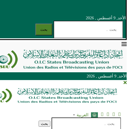
الأحد, 9 أغسطس , 2026
بحث
الأحد, 9 أغسطس , 2026
الأحد, 9 أغسطس , 2026
العربية
▼
بحث