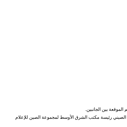
نب الصيني رئيسة مكتب الشرق الأوسط لمجموعة الصين للإعلام