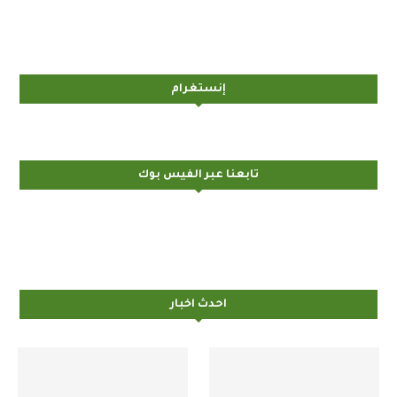
إنستغرام
تابعنا عبر الفيس بوك
احدث اخبار