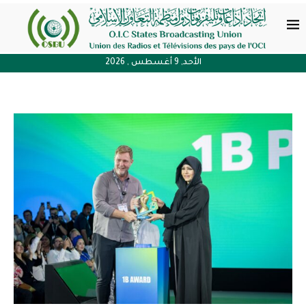
الأحد, 9 أغسطس , 2026