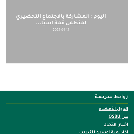
اليوم : المشاركة بالاجتماع التحضيري
لمنظمي قمة اسيا...
2022-04-12
روابط سريعة
الدول الأعضاء
عن OSBU
اخبار الاتحاد
اكاديمية اوسبو للتدريب