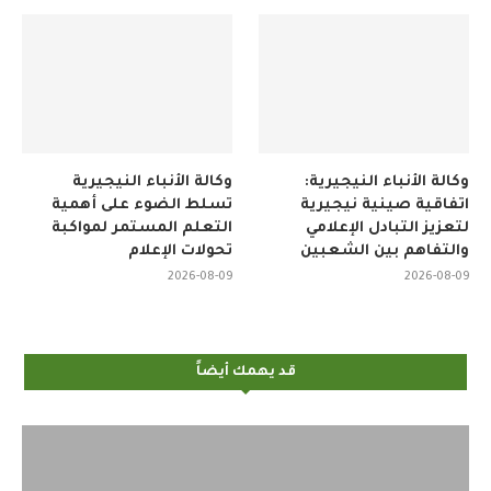
وكالة الأنباء النيجيرية:
وكالة الأنباء النيجيرية
اتفاقية صينية نيجيرية
تسلط الضوء على أهمية
لتعزيز التبادل الإعلامي
التعلم المستمر لمواكبة
والتفاهم بين الشعبين
تحولات الإعلام
2026-08-09
2026-08-09
قد يهمك أيضاً