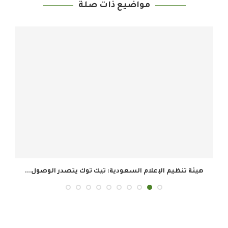
مواضيع ذات صلة
هيئة تنظيم الإعلام السعودية: تيك توك يتصدر الوصول...