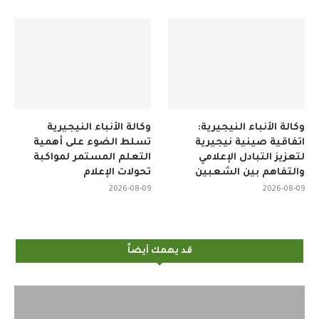
وكالة الأنباء النيجيرية:
وكالة الأنباء النيجيرية
اتفاقية صينية نيجيرية
تسلط الضوء على أهمية
لتعزيز التبادل الإعلامي
التعلم المستمر لمواكبة
والتفاهم بين الشعبين
تحولات الإعلام
2026-08-09
2026-08-09
قد يهمك أيضاً