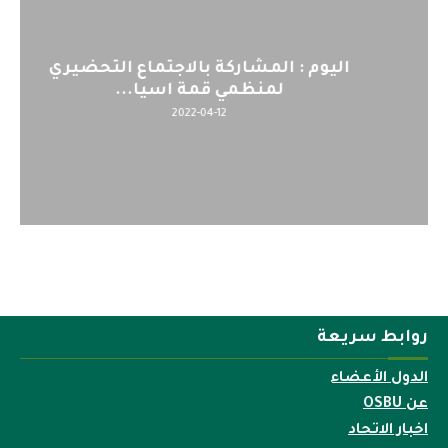
اليوم : المشاركة بالاجتماع التحضيري
لمنظمي قمة اسيا...
2022-04-12
روابط سريعة
الدول الأعضاء
عن OSBU
اخبار الاتحاد