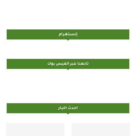
إنستغرام
تابعنا عبر الفيس بوك
احدث اخبار