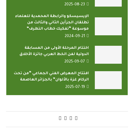
2025-08-23
الإيسيسكو والرابطة المحمدية للعلماء
تطلقان الجزأين الثاني والثالث من
موسوعة “تفكيك خطاب التطرف”
2024-09-21
اختتام المرحلة الأولى من المسابقة
الدولية لفن الخط العربي جائزة الأخلاق
2025-09-07
افتتاح المعرض الفني الجماعي “من تحت
الركام غزة بالألوان” بالجزائر العاصمة
2025-07-19