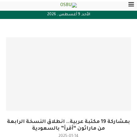
الأحد, 9 أغسطس , 2026
بمشاركة 19 مكتبة عربية.. انطلاق النسخة الرابعة
من ماراثون “أقرأ” بالسعودية
2025-01-14