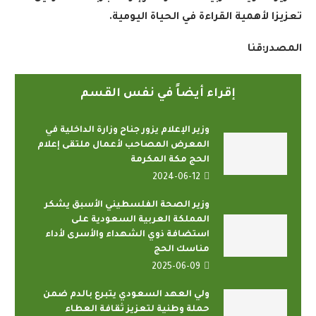
تعزيزا لأهمية القراءة في الحياة اليومية.
المصدر
:
قنا
إقراء أيضاً في نفس القسم
وزير الإعلام يزور جناح وزارة الداخلية في
المعرض المصاحب لأعمال ملتقى إعلام
الحج مكة المكرمة
2024-06-12
وزير الصحة الفلسطيني الأسبق يشكر
المملكة العربية السعودية على
استضافة ذوي الشهداء والأسرى لأداء
مناسك الحج
2025-06-09
ولي العهد السعودي يتبرع بالدم ضمن
حملة وطنية لتعزيز ثقافة العطاء