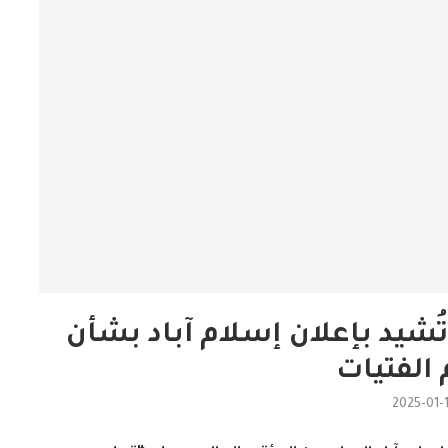
ُشيد بإعلان إسلام آباد بشأن
 الفتيات
2025-01-