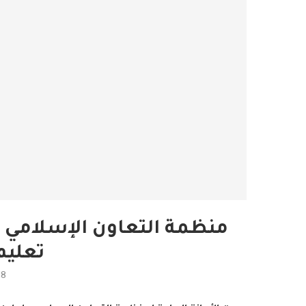
منظمة التعاون الإسلامي ت
تعليم
18