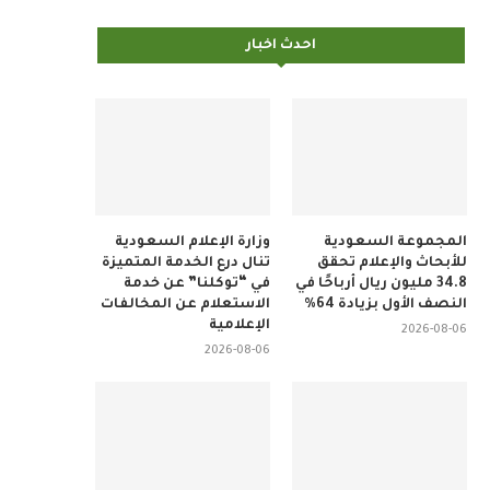
احدث اخبار
المجموعة السعودية
وزارة الإعلام السعودية
للأبحاث والإعلام تحقق
تنال درع الخدمة المتميزة
34.8 مليون ريال أرباحًا في
في “توكلنا” عن خدمة
النصف الأول بزيادة 64%
الاستعلام عن المخالفات
الإعلامية
2026-08-06
2026-08-06