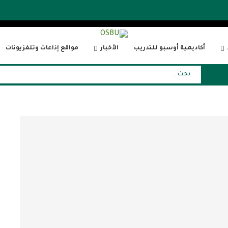
أكاديمية أوسبو للتدريب
الأخبار
مواقع إذاعات وتلفزيونات