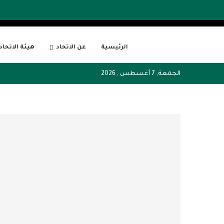
الرئيسية
عن الاتحاد
هيئة الاتحاد
الجمعة, 7 أغسطس , 2026