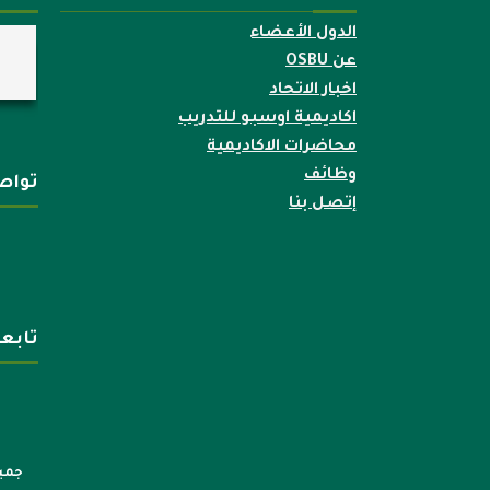
الدول الأعضاء
عن OSBU
اخبار الاتحاد
اكاديمية اوسبو للتدريب
محاضرات الاكاديمية
وظائف
تواص
إتصل بنا
تابع
جميع