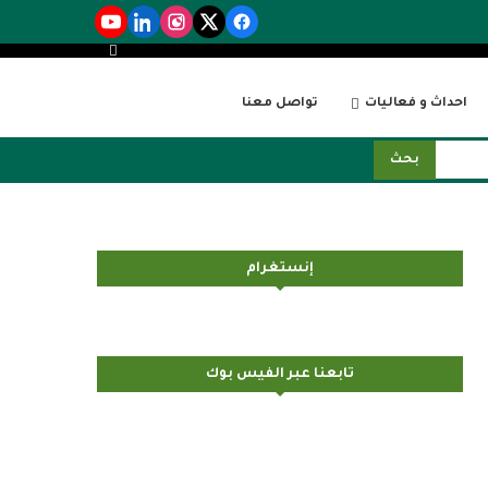
احداث و فعاليات
تواصل معنا
بحث
إنستغرام
تابعنا عبر الفيس بوك