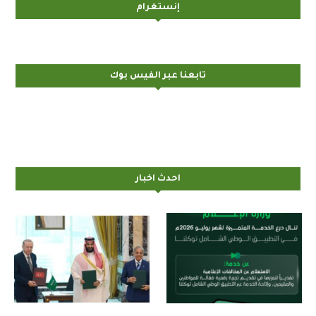
إنستغرام
تابعنا عبر الفيس بوك
احدث اخبار