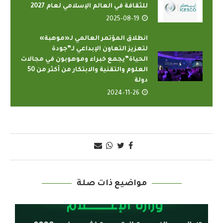
للثقافة في العالم الإسلامي لعام 2027
2025-08-19
انطلاق المؤتمر العالمي لـ«موهبة»
لتعزيز التعاون الإبداعي لـ”جودة
الحياة”يجمع خبراء وموهوبون في مجالات
العلوم والتقنية والابتكار من أكثر من 50
دولة
2024-11-26
مواضيع ذات صلة