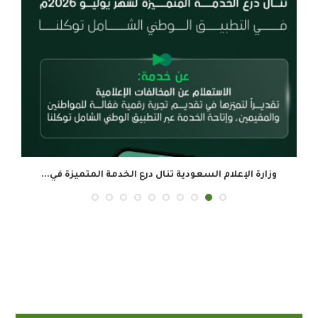
وزارة الإعلام السعودية تنال درع الخدمة المتميزة في...
ال