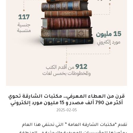
قرن من العطاء المعرفي… مكتبات الشارقة تحوي
أكثر من 790 ألف مصدر و 15 مليون مورد إلكتروني
2025-02-05
تقدم “مكتبات الشارقة العامة ” التي تحتفي هذا العام