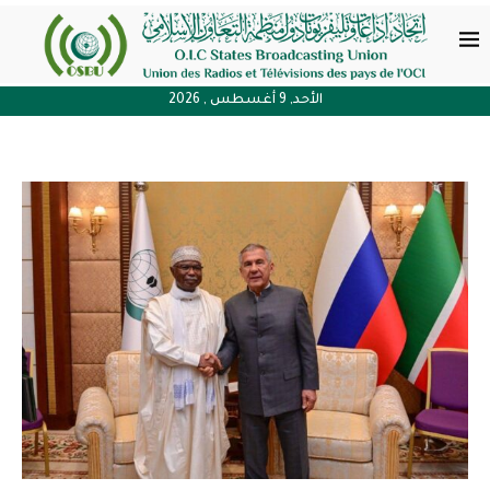
الأحد, 9 أغسطس , 2026