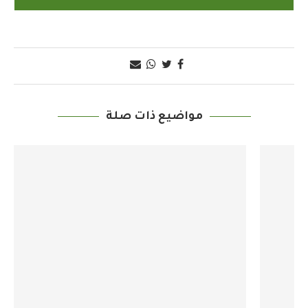
مواضيع ذات صلة