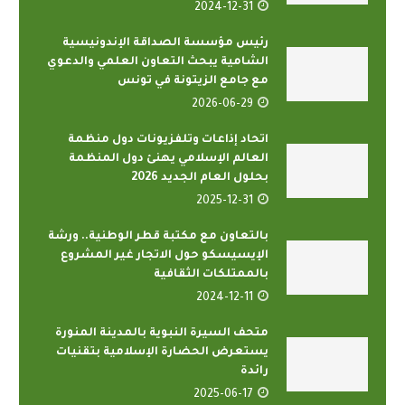
2024-12-31
رئيس مؤسسة الصداقة الإندونيسية
الشامية يبحث التعاون العلمي والدعوي
مع جامع الزيتونة في تونس
2026-06-29
اتحاد إذاعات وتلفزيونات دول منظمة
العالم الإسلامي يهنئ دول المنظمة
بحلول العام الجديد 2026
2025-12-31
بالتعاون مع مكتبة قطر الوطنية.. ورشة
الإيسيسكو حول الاتجار غير المشروع
بالممتلكات الثقافية
2024-12-11
متحف السيرة النبوية بالمدينة المنورة
يستعرض الحضارة الإسلامية بتقنيات
رائدة
2025-06-17