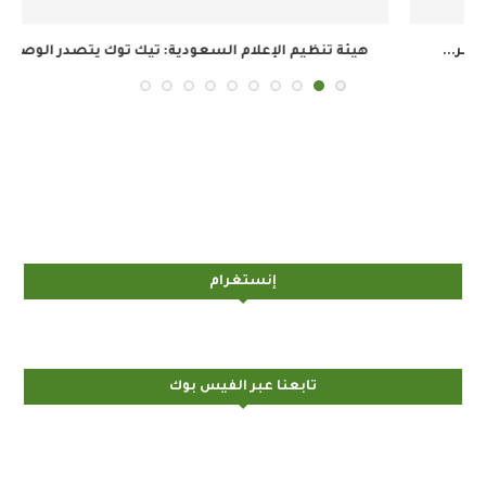
هيئة تنظيم الإعلام السعودية: تيك توك يتصدر الوصول...
إنستغرام
تابعنا عبر الفيس بوك