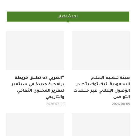
احدث اخبار
هيئة تنظيم الإعلام
“العربي 2» تطلق خريطة
السعودية: تيك توك يتصدر
برامجية جديدة في سبتمبر
الوصول الإعلاني عبر منصات
لتعزيز المحتوى الثقافي
التواصل
والتاريخي
2026-08-09
2026-08-09