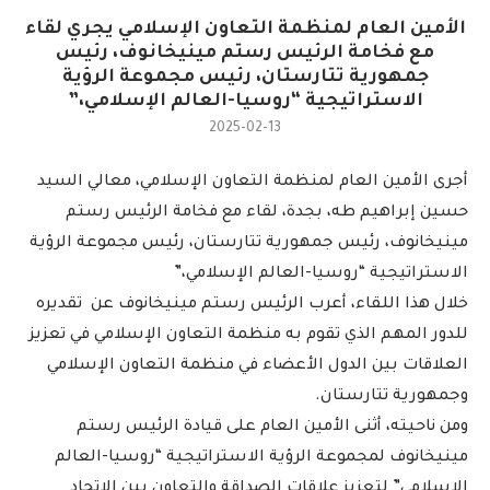
الأمين العام لمنظمة التعاون الإسلامي يجري لقاء
مع فخامة الرئيس رستم مينيخانوف، رئيس
جمهورية تتارستان، رئيس مجموعة الرؤية
الاستراتيجية “روسيا-العالم الإسلامي،”
2025-02-13
أجرى الأمين العام لمنظمة التعاون الإسلامي، معالي السيد
حسين إبراهيم طه، بجدة، لقاء مع فخامة الرئيس رستم
مينيخانوف، رئيس جمهورية تتارستان، رئيس مجموعة الرؤية
الاستراتيجية “روسيا-العالم الإسلامي،”
خلال هذا اللقاء، أعرب الرئيس رستم مينيخانوف عن تقديره
للدور المهم الذي تقوم به منظمة التعاون الإسلامي في تعزيز
العلاقات بين الدول الأعضاء في منظمة التعاون الإسلامي
وجمهورية تتارستان.
ومن ناحيته، أثنى الأمين العام على قيادة الرئيس رستم
مينيخانوف لمجموعة الرؤية الاستراتيجية “روسيا-العالم
الإسلامي” لتعزيز علاقات الصداقة والتعاون بين الاتحاد