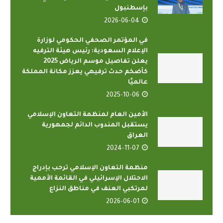
بإسطنبول
2026-06-04
في المؤتمر الصحفي الحكومي لوزارة
الإعلام السعودية: رئيس هيئة الترفيه
يعلن تفاصيل موسم الرياض 2025
كأضخم حدث ترفيهي يعزز مكانة المملكة
عالميًا
2025-10-06
الأمين العام لمنظمة التعاون الإسلامي
يستقبل المندوب الدائم لجمهورية
العراق
2024-11-07
منظمة التعاون الإسلامي ترحب بإدراج
الاحتلال الإسرائيلي في القائمة الأممية
لمرتكبي العنف في مناطق النزاع
2026-06-01