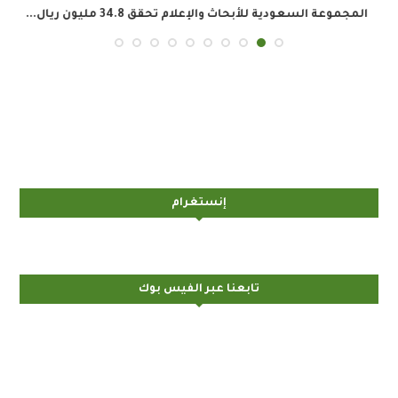
المجموعة السعودية للأبحاث والإعلام تحقق 34.8 مليون ريال...
إنستغرام
تابعنا عبر الفيس بوك