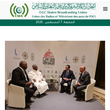
الجمعة, 7 أغسطس , 2026