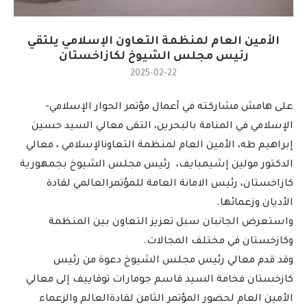
الأمين العام لمنظمة التعاون الإسلامي يلتقي
رئيس مجلس الشيوخ لكازاخستان
2025-02-22
على هامش مشاركته في أعمال مؤتمر الحوار الإسلامي-
الإسلامي في المنامة بالبحرين، التقى معالي السيد حسين
إبراهيم طه، الأمين العام لمنظمة التعاونالإسلامي ، معالي
الدكتور مولين إشيمبايف، رئيس مجلس الشيوخ بجمهورية
كازاخستان، رئيس الامانة العامة للمؤتمرالعالمي لقادة
الأديان وزعمائها.
واستعرض الجانبان سبل تعزيز التعاون بين المنظمة
وكازخستان في مختلف المجالات.
وقد قدم معالي رئيس مجلس الشيوخ دعوة من رئيس
كازخستان فخامة السيد قاسم جومارات توقاييف إلى معالي
الأمين العام لحضور المؤتمر الثامن لقادةالعالم والزعماء