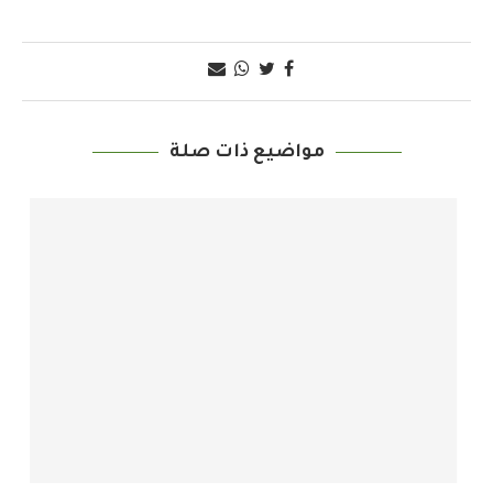
مواضيع ذات صلة