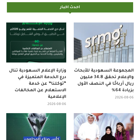
احدث اخبار
المجموعة السعودية للأبحاث
وزارة الإعلام السعودية تنال
والإعلام تحقق 34.8 مليون
درع الخدمة المتميزة في
ريال أرباحًا في النصف الأول
“توكلنا” عن خدمة
بزيادة 64%
الاستعلام عن المخالفات
الإعلامية
2026-08-06
2026-08-06