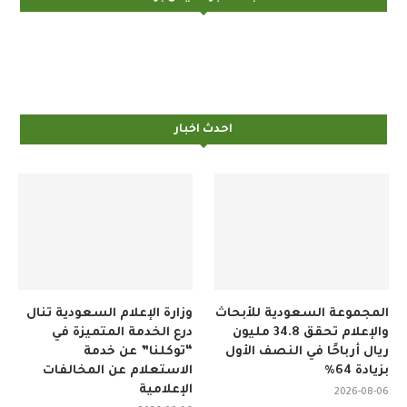
احدث اخبار
المجموعة السعودية للأبحاث
وزارة الإعلام السعودية تنال
والإعلام تحقق 34.8 مليون
درع الخدمة المتميزة في
ريال أرباحًا في النصف الأول
“توكلنا” عن خدمة
بزيادة 64%
الاستعلام عن المخالفات
الإعلامية
2026-08-06