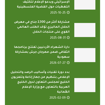
الإسرائيلي ويدعو الإعلام لتكثيف
التغطيات حول القضية الفلسطينية
2025-10-25
مشاركة أكثر من 2,300 جناح في معرض
الحلال الماليزي تؤكد الطلب العالمي
القوي على منتجات الحلال
2025-08-31
دارة الشعراء الأردنيين تفتتح برنامجها
الثقافي ضمن مهرجان جرش بمشاركة
سعودية
2026-07-27
بدء دورة تقنيات وأساليب الرصد والتحليل
الإعلامي بتنظيم من جهاز إذاعة وتلفزيون
الخليج لمجلس التعاون لدول الخليج
العربية بالتعاون مع وزارة الإعلام
العٌمانية
2025-02-09