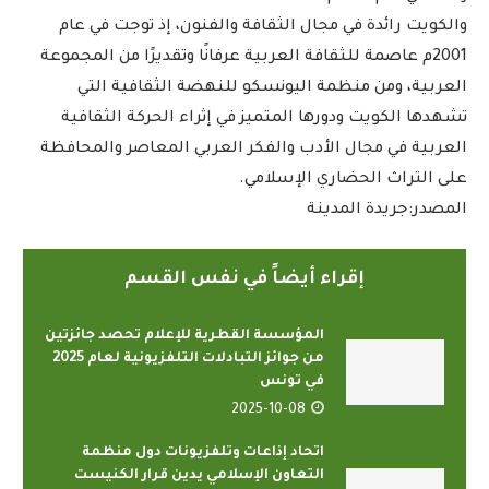
والكويت رائدة في مجال الثقافة والفنون، إذ توجت في عام
2001م عاصمة للثقافة العربية عرفانًا وتقديرًا من المجموعة
العربية، ومن منظمة اليونسكو للنهضة الثقافية التي
تشهدها الكويت ودورها المتميز في إثراء الحركة الثقافية
العربية في مجال الأدب والفكر العربي المعاصر والمحافظة
على التراث الحضاري الإسلامي.
المصدر:جريدة المدينة
إقراء أيضاً في نفس القسم
المؤسسة القطرية للإعلام تحصد جائزتين
من جوائز التبادلات التلفزيونية لعام 2025
في تونس
2025-10-08
اتحاد إذاعات وتلفزيونات دول منظمة
التعاون الإسلامي يدين قرار الكنيست