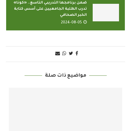
ضمن برنامجها التدريبي التاسع.. «كونا»
تدرب الطلبة الجامعيين على أسس كتابة
الخبر الصحافي
2024-08-05
مواضيع ذات صلة