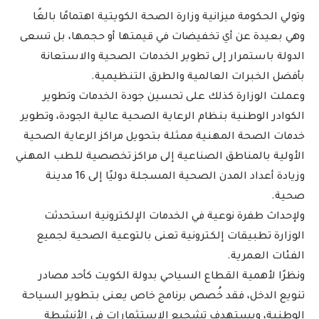
وتولي الحكومة ميزانية وزارة الصحة الكويتية اهتمامًا بالغًا
وهي بعيدة عن أي تخفيضات في قيمتها أو حجمها، بل تسعى
الدولة باستمرار إلى تطوير الخدمات الصحية والاستعانة
بأفضل الخبرات العالمية والطرق التنظيمية.
وعملت الوزارة كذلك على تحسين جودة الخدمات وتطوير
الكوادر الوطنية بنظام الرعاية الصحية عالية الجودة، وتطوير
خدمات الصحة المهنية ممثلة بتحويل مراكز الرعاية الصحية
الأولية بالمناطق الصناعية إلى مراكز تخصصية للطب المهني
وزيادة أعداد المدن الصحية المسجلة دوليًا إلى 16 مدينة
صحية.
ولإحداث طفرة نوعية في الخدمات الإلكترونية استحدثت
الوزارة تطبيقات إلكترونية تعنى بالتوعية الصحية لجميع
الفئات العمرية.
ونظرًا لأهمية القطاع السياحي بدولة الكويت كأحد مصادر
تنويع الدخل، فقد خُصص برنامج خاص يعنى بتطوير السياحة
الوطنية، ويستهدف تشجيع الاستثمارات في الأنشطة