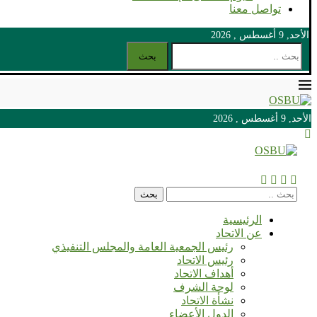
تواصل معنا
الأحد, 9 أغسطس , 2026
بحث
الأحد, 9 أغسطس , 2026
الأحد, 9 أغسطس , 2026
بحث
الرئيسية
عن الاتحاد
رئيس الجمعية العامة والمجلس التنفيذي
رئيس الاتحاد
أهداف الاتحاد
لوحة الشرف
نشأة الاتحاد
الدول الأعضاء