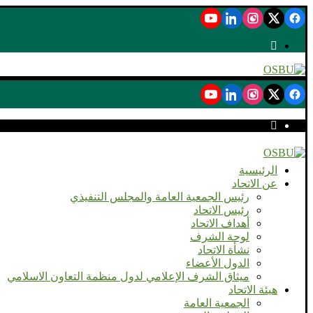
الرئيسية
عن الاتحاد
رئيس الجمعية العامة والمجلس التنفيذي
رئيس الاتحاد
أهداف الاتحاد
لوحة الشرف
نشأة الاتحاد
الدول الأعضاء
ميثاق الشرف الإعلامي لدول منظمة التعاون الاسلامي
هيئة الاتحاد
الجمعية العامة