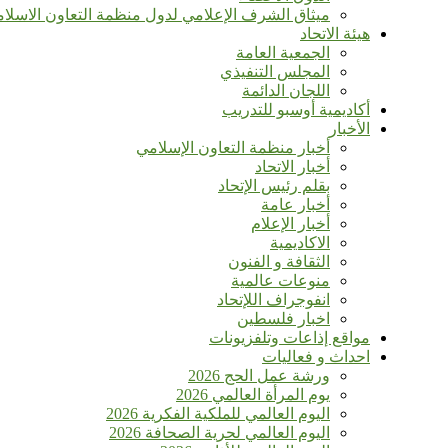
ميثاق الشرف الإعلامي لدول منظمة التعاون الاسلا
هيئة الاتحاد
الجمعية العامة
المجلس التنفيذي
اللجان الدائمة
أكاديمية أوسبو للتدريب
الأخبار
أخبار منظمة التعاون الإسلامي
أخبار الاتحاد
بقلم رئيس الإتحاد
أخبار عامة
أخبار الإعلام
الاكاديمية
الثقافة و الفنون
منوعات عالمية
انفوجراف اللإتحاد
اخبار فلسطين
مواقع إذاعات وتلفزيونات
احداث و فعاليات
ورشة عمل الحج 2026
يوم المرأة العالمي 2026
اليوم العالمي للملكية الفكرية 2026
اليوم العالمي لحرية الصحافة 2026