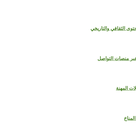
 عبر منصات التواصل
المناخ