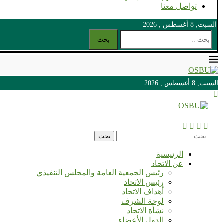
تواصل معنا
السبت, 8 أغسطس , 2026
بحث
السبت, 8 أغسطس , 2026
السبت, 8 أغسطس , 2026
بحث
الرئيسية
عن الاتحاد
رئيس الجمعية العامة والمجلس التنفيذي
رئيس الاتحاد
أهداف الاتحاد
لوحة الشرف
نشأة الاتحاد
الدول الأعضاء