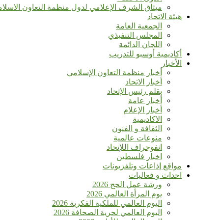
ميثاق الشرف الإعلامي لدول منظمة التعاون الاسلا
هيئة الاتحاد
الجمعية العامة
المجلس التنفيذي
اللجان الدائمة
أكاديمية أوسبو للتدريب
الأخبار
أخبار منظمة التعاون الإسلامي
أخبار الاتحاد
بقلم رئيس الإتحاد
أخبار عامة
أخبار الإعلام
الاكاديمية
الثقافة و الفنون
منوعات عالمية
انفوجراف اللإتحاد
اخبار فلسطين
مواقع إذاعات وتلفزيونات
احداث و فعاليات
ورشة عمل الحج 2026
يوم المرأة العالمي 2026
اليوم العالمي للملكية الفكرية 2026
اليوم العالمي لحرية الصحافة 2026