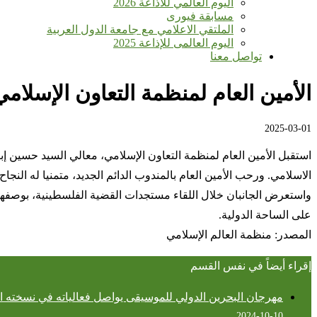
اليوم العالمي للأذاعة 2026
مسابقة فيورى
الملتقي الاعلامي مع جامعة الدول العربية
اليوم العالمى للإذاعة 2025
تواصل معنا
الأمين العام لمنظمة التعاون الإسلام
2025-03-01
استقبل الأمين العام لمنظمة التعاون الإسلامي، معالي السيد حسين إبر
الاسلامي. ورحب الأمين العام بالمندوب الدائم الجديد، متمنيا له النجا
واستعرض الجانبان خلال اللقاء مستجدات القضية الفلسطينية، بوصفها 
على الساحة الدولية.
المصدر: منظمة العالم الإسلامي
إقراء أيضاً في نفس القسم
مهرجان البحرين الدولي للموسيقى يواصل فعالياته في نسخته الثا
2024-10-10