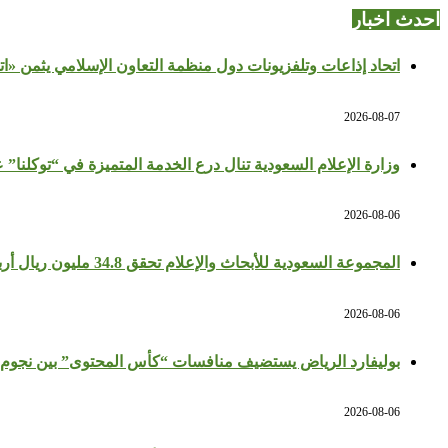
احدث اخبار
اتحاد إذاعات وتلفزيونات دول منظمة التعاون الإسلامي يثمن «ا
2026-08-07
وزارة الإعلام السعودية تنال درع الخدمة المتميزة في “توكلنا” 
2026-08-06
المجموعة السعودية للأبحاث والإعلام تحقق 34.8 مليون ريال أرباحًا في النصف الأول بزيادة 64%
2026-08-06
بوليفارد الرياض يستضيف منافسات “كأس المحتوى” بين نجوم 
2026-08-06