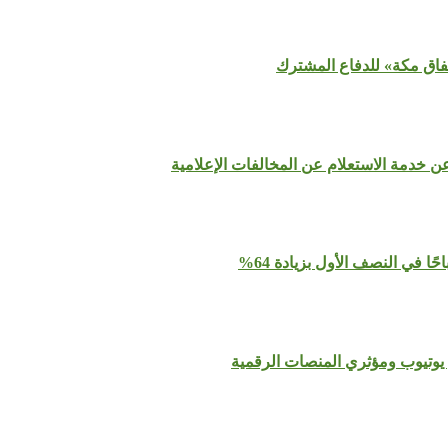
تفاق مكة» للدفاع المشترك
عن خدمة الاستعلام عن المخالفات الإعلامية
يوتيوب ومؤثري المنصات الرقمية