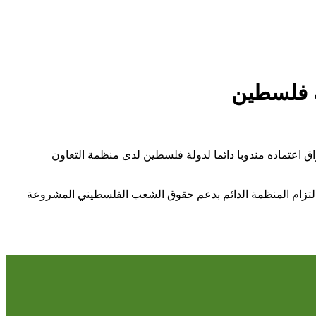
لة فلسطين
اق اعتماده مندوبا دائما لدولة فلسطين لدى منظمة التعاون
م التزام المنظمة الدائم بدعم حقوق الشعب الفلسطيني المشروعة