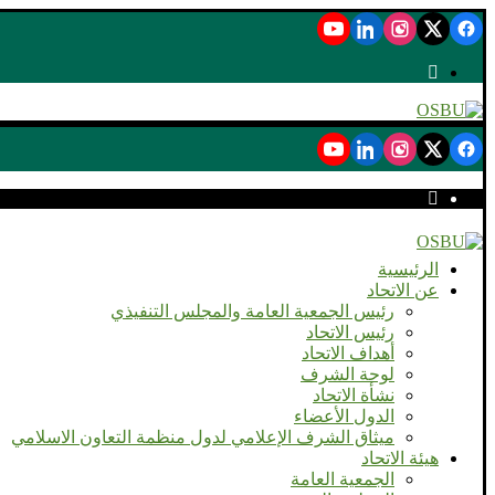
الرئيسية
عن الاتحاد
رئيس الجمعية العامة والمجلس التنفيذي
رئيس الاتحاد
أهداف الاتحاد
لوحة الشرف
نشأة الاتحاد
الدول الأعضاء
ميثاق الشرف الإعلامي لدول منظمة التعاون الاسلامي
هيئة الاتحاد
الجمعية العامة