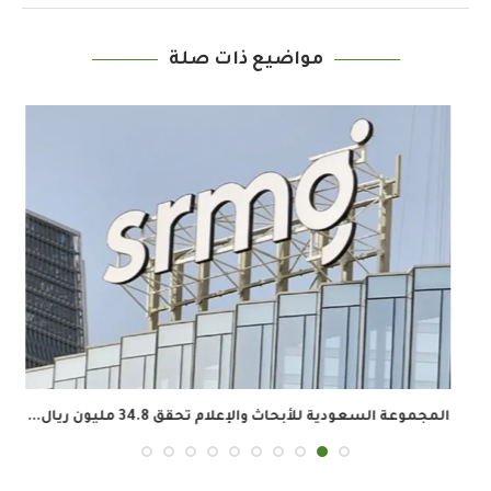
مواضيع ذات صلة
المجموعة السعودية للأبحاث والإعلام تحقق 34.8 مليون ريال...