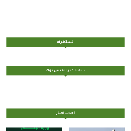
إنستغرام
تابعنا عبر الفيس بوك
احدث اخبار