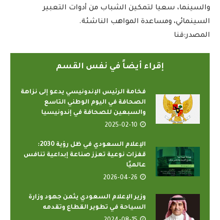
والسينما، سعيا لتمكين الشباب من أدوات التعبير
السينمائي، ومساعدة المواهب الناشئة.
المصدر:قنا
إقراء أيضاً في نفس القسم
فخامة الرئيس الإندونيسي يدعو إلى نزاهة
الصحافة في اليوم الوطني التاسع
والسبعين للصحافة في إندونيسيا
2025-02-10
الإعلام السعودي في ظل رؤية 2030:
قفزات نوعية تعزز صناعة إبداعية تنافس
عالميًا
2026-04-26
وزير الإعلام السعودي يثمن جهود وزارة
السياحة في تطوير القطاع وتقدمه