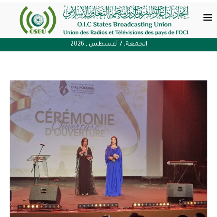
الجمعة, 7 أغسطس , 2026