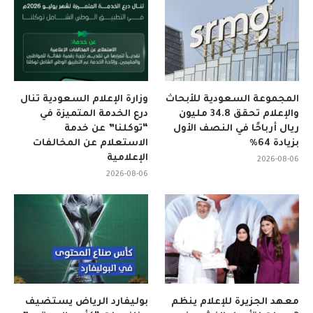
المجموعة السعودية للأبحاث
وزارة الإعلام السعودية تنال
والإعلام تحقق 34.8 مليون
درع الخدمة المتميزة في
ريال أرباحًا في النصف الأول
“توكلنا” عن خدمة
بزيادة 64%
الاستعلام عن المخالفات
الإعلامية
2026-08-06
2026-08-06
معهد الجزيرة للإعلام ينظم
بوليفارد الرياض يستضيف