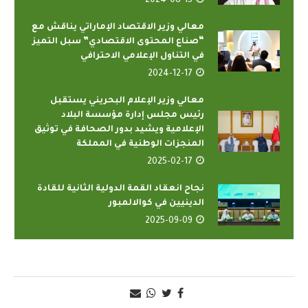
2024-08-15
معالي وزير الاقتصاد الإماراتي يناقش مع
“صناع المحتوى الاقتصادي” سبل التميز
في التناول الإعلامي الاحترافي
2024-12-17
معالي وزير الإعلام البحريني يستقبل
رئيس مجلس إدارة مؤسسة البلاد
الإعلامية ويشيد بدور الصحافة في توثيق
المنجزات الوطنية في المملكة
2025-02-17
نجاح انعقاد القمة الدولية الثانية للقادة
الدينيين في كوالالمبور
2025-09-09