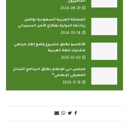
الكاميرون
2024-08-29
المملكة العربية السعودية تواصل
ريادتها الدولية بقطاع الأمن السيبراني
2024-09-14
الألكسو تطلق مشروع وضع إطار مرجعي
مشترك للغة العربية
2025-02-03
مجلس دبي للإعلام يطلق «برنامج التبادل
المعرفي الإعلامي”
2024-11-16