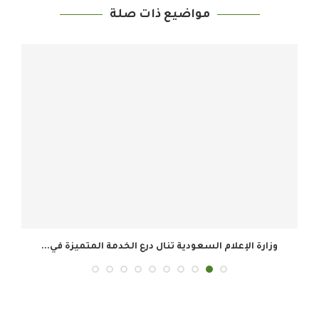
مواضيع ذات صلة
وزارة الإعلام السعودية تنال درع الخدمة المتميزة في...
ال