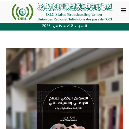
السبت, 8 أغسطس , 2026