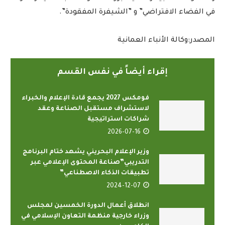
في الفضاء الافتراضي” و ”الشيفرة المفقودة”.
المصدر:وكالة الأنباء العمانية
إقراء أيضاً في نفس القسم
فومكس 2027 يجمع قادة الإعلام والخبراء
لاستشراف مستقبل الصناعة وعقد
شراكات استراتيجية
2026-07-16
وزير الإعلام البحريني يشهد ختام البرنامج
التدريبي”صناعة المحتوى الإعلامي عبر
تطبيقات الذكاء الاصطناعي”
2024-12-07
انطلاق أعمال الدورة الخمسين لمجلس
وزراء خارجية منظمة التعاون الإسلامي في