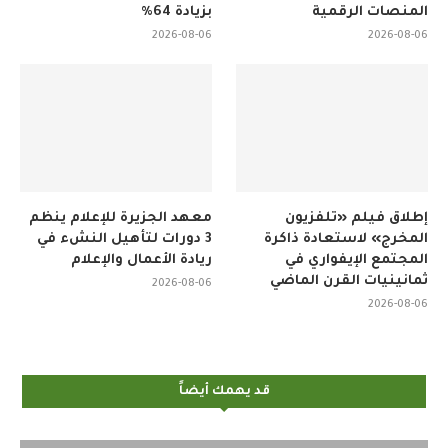
المنصات الرقمية
بزيادة 64%
2026-08-06
2026-08-06
إطلاق فيلم «تلفزيون
معهد الجزيرة للإعلام ينظم
المخرج» لاستعادة ذاكرة
3 دورات لتأهيل النشء في
المجتمع الإيفواري في
ريادة الأعمال والإعلام
ثمانينيات القرن الماضي
2026-08-06
2026-08-06
قد يهمك أيضاً