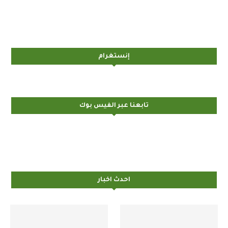
إنستغرام
تابعنا عبر الفيس بوك
احدث اخبار