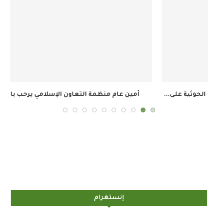
أمين عام منظمة التعاون الإسلامي يرحب باتفاق مكة...
إنستغرام