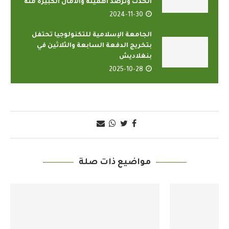
الحدث وترصد أهميته والآمال الكبيرة منه
2024-11-30
الجامعة الإسلامية للتكنولوجيا تحتفل
بتخريج الدفعة السابعة والثلاثين في
بنغلاديش
2025-10-28
مواضيع ذات صلة