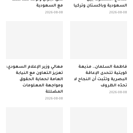
السعودية وباكستان وتركيا
مع السعودية
2026-08-08
2026-08-08
فاطمة السلمان.. مذيعة
معالي وزير الإعلام السعودي:
كويتية تتحدى الإعاقة
تعزيز التعاون مع النيابة
البصرية وتثبت أن النجاح لا
العامة لحماية الحقوق
تحدّه الظروف
ومواجهة المعلومات
المضللة
2026-08-08
2026-08-08