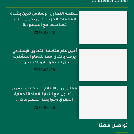
أحدث المقالات
منظمة التعاون الإسلامي تدين بشدة
الهجمات الحوثية على نجران وتؤكد
تضامنها مع السعودية
2026-08-08
أمين عام منظمة التعاون الإسلامي
يرحب باتفاق مكة للدفاع المشترك
بين السعودية وباكستان...
2026-08-08
معالي وزير الإعلام السعودي: تعزيز
التعاون مع النيابة العامة لحماية
الحقوق ومواجهة المعلومات...
2026-08-08
تواصل معنا