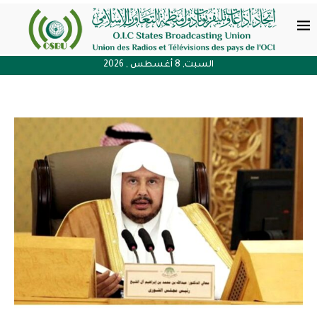
السبت, 8 أغسطس , 2026