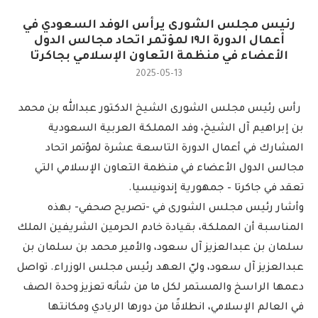
رئيس مجلس الشورى يرأس الوفد السعودي في
أعمال الدورة الـ١٩ لمؤتمر اتحاد مجالس الدول
الأعضاء في منظمة التعاون الإسلامي بجاكرتا
2025-05-13
رأس رئيس مجلس الشورى الشيخ الدكتور عبدالله بن محمد
بن إبراهيم آل الشيخ، وفد المملكة العربية السعودية
المشارك في أعمال الدورة التاسعة عشرة لمؤتمر اتحاد
مجالس الدول الأعضاء في منظمة التعاون الإسلامي التي
تعقد في جاكرتا – جمهورية إندونيسيا.
وأشار رئيس مجلس الشورى في -تصريح صحفي- بهذه
المناسبة أن المملكة، بقيادة خادم الحرمين الشريفين الملك
سلمان بن عبدالعزيز آل سعود، والأمير محمد بن سلمان بن
عبدالعزيز آل سعود، وليّ العهد رئيس مجلس الوزراء. تواصل
دعمها الراسخ والمستمر لكل ما من شأنه تعزيز وحدة الصف
في العالم الإسلامي، انطلاقًا من دورها الريادي ومكانتها