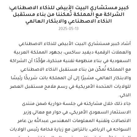
كبير مستشاري البيت الأبيض للذكاء الاصطناعي:
الشراكة مع المملكة تُمكننا من بناء مستقبل
الذكاء الاصطناعي والابتكار العالمي
2025-05-13
أشاد كبير مستشاري البيت الأبيض للذكاء الاصطناعي
والعملات الرقمية ديفيد ساكس، بجهود المملكة العربية
السعودية في بناء منظومة تقنية مبتكرة، مؤكّدًا أن الشراكة
مع المملكة تُمكّن من بناء مستقبل الذكاء الاصطناعي
والابتكار العالمي، مشيرًا إلى أن المملكة باتت شريكًا رئيسًا
للولايات المتحدة الأمريكية في رسم ملامح مستقبل العصر
الذكي.
جاء ذلك خلال مشاركته في جلسة حوارية ضمن منتدى
الاستثمار السعودي الأمريكي، في حوار مع معالي وزير
الاتصالات وتقنية المعلومات المهندس عبدالله بن عامر
السواحه في الرياض، بالتزامن مع زيارة فخامة رئيس الولايات