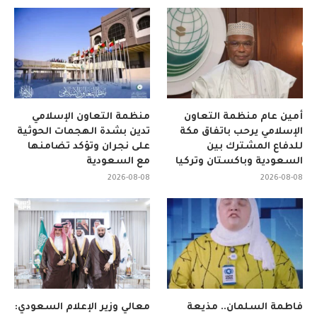
أمين عام منظمة التعاون
منظمة التعاون الإسلامي
الإسلامي يرحب باتفاق مكة
تدين بشدة الهجمات الحوثية
للدفاع المشترك بين
على نجران وتؤكد تضامنها
السعودية وباكستان وتركيا
مع السعودية
2026-08-08
2026-08-08
فاطمة السلمان.. مذيعة
معالي وزير الإعلام السعودي: