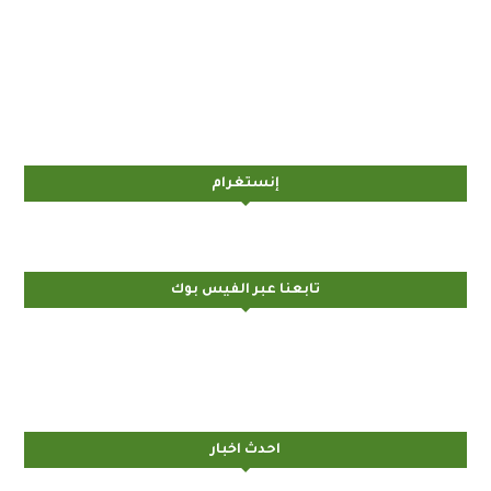
إنستغرام
تابعنا عبر الفيس بوك
احدث اخبار