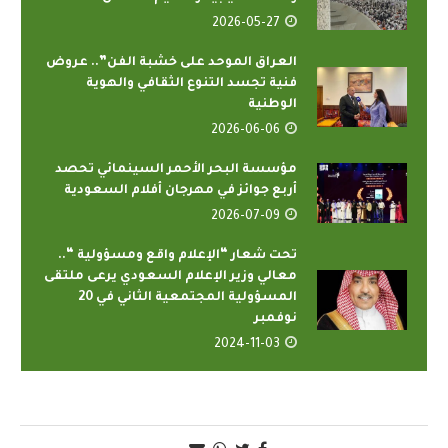
2026-05-27
العراق الموحد على خشبة الفن”.. عروض
فنية تجسد التنوع الثقافي والهوية
الوطنية
2026-06-06
مؤسسة البحر الأحمر السينمائي تحصد
أربع جوائز في مهرجان أفلام السعودية
2026-07-09
تحت شعار “الإعلام واقع ومسؤولية “..
معالي وزير الإعلام السعودي يرعى ملتقى
المسؤولية المجتمعية الثاني في 20
نوفمبر
2024-11-03