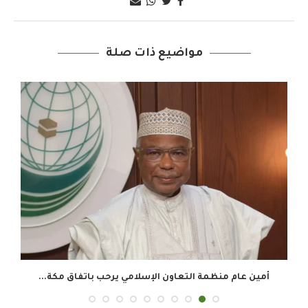
مواضيع ذات صلة
أمين عام منظمة التعاون الإسلامي يرحب باتفاق مكة...