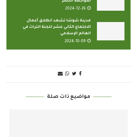
لمواجهة التنمر
2024-12-26
مدينة شوشا تشهد انطلاق أعمال
الاجتماع الثاني عشر للجنة التراث في
العالم الإسلامي
2024-10-09
مواضيع ذات صلة