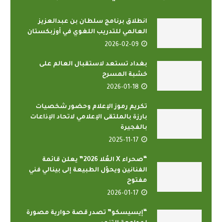
انطلاق برنامج سلطان بن عبدالعزيز
العالمي للتدريب اللغوي في أوزبكستان
2026-02-09
بغداد تستعد لاستقبال العالم على
خشبة المسرح
2026-01-18
تكريم رموز الإعلام وحضور شخصيات
بارزة بالملتقى الإعلامي لاتحاد الإذاعات
بالفجيرة
2025-11-17
“صحراء X العُلا 2026” يعلن قائمة
الفنانين ويحوّل الطبيعة إلى بينالي فني
مفتوح
2026-01-17
“إيسيسكو” تصدر قصة حوارية مصورة