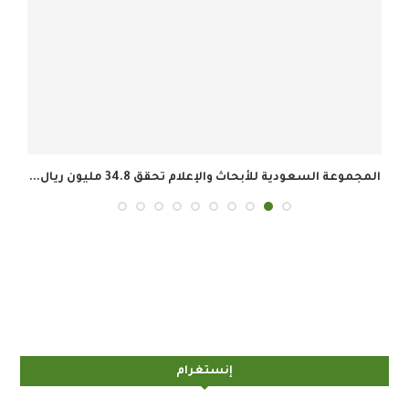
المجموعة السعودية للأبحاث والإعلام تحقق 34.8 مليون ريال...
إنستغرام