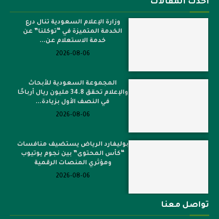
أحدث المقالات
وزارة الإعلام السعودية تنال درع
الخدمة المتميزة في “توكلنا” عن
خدمة الاستعلام عن...
2026-08-06
المجموعة السعودية للأبحاث
والإعلام تحقق 34.8 مليون ريال أرباحًا
في النصف الأول بزيادة...
2026-08-06
بوليفارد الرياض يستضيف منافسات
“كأس المحتوى” بين نجوم يوتيوب
ومؤثري المنصات الرقمية
2026-08-06
تواصل معنا