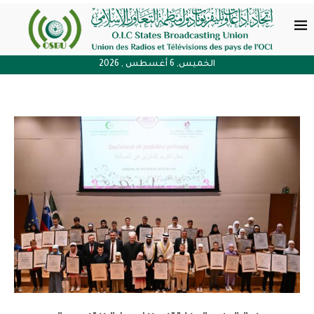
الخميس, 6 أغسطس , 2026