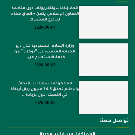
اتحاد إذاعات وتلفزيونات دول منظمة
التعاون الإسلامي يثمن «اتفاق مكة»
للدفاع المشترك
2026-08-07
وزارة الإعلام السعودية تنال درع
الخدمة المتميزة في “توكلنا” عن
خدمة الاستعلام عن...
2026-08-06
المجموعة السعودية للأبحاث
والإعلام تحقق 34.8 مليون ريال أرباحًا
في النصف الأول بزيادة...
2026-08-06
تواصل معنا
المملكة العربية السعودية