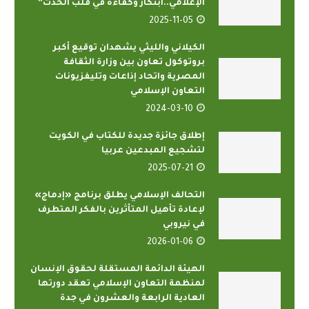
الإعلامي..ابتكار وكفاءة في قلب الحدث”
2025-11-05
الكيلاني والليثي يشهدان توقيع أكبر
بروتوكول تعاون بين وزارة الثقافة
المصرية واتحاد إذاعات وتليفزيونات
التعاون الإسلامي
2024-03-10
إطلاق جائزة جديدة للكتاب في الكويت
لتشجيع المبدعين عربيا
2025-07-21
التحالف الإسلامي يطلق برنامج «إدماج»
لإعادة تأهيل المتأثرين بالفكر المتطرف
في نيروبي
2026-01-06
الهيئة الدائمة المستقلة لحقوق الإنسان
لمنظمة التعاون الإسلامي تعقد دورتها
العادية الرابعة والعشرون في جدة