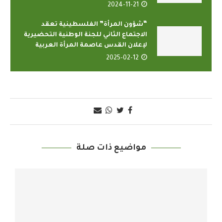
2024-11-21
“شؤون المرأة” الفلسطينية تعقد
الاجتماع الثاني للجنة الوطنية التحضيرية
لإعلان القدس عاصمة المرأة العربية
2025-02-12
مواضيع ذات صلة