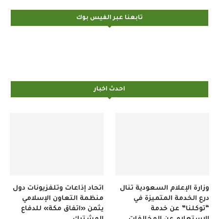
تابعنا عبر الفيس بوك
احدث اخبار
وزارة الإعلام السعودية تنال
اتحاد إذاعات وتلفزيونات دول
درع الخدمة المتميزة في
منظمة التعاون الإسلامي
“توكلنا” عن خدمة
يثمن «اتفاق مكة» للدفاع