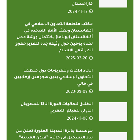
كازاخستان
2024-11-12
مكتب منظمة التعاون الإسلامي في
أفغانستان وبعثة الأمم المتحدة في
أفغانستان (يوناما) يختتمان ورشة عمل
لمدة يومين حول وثيقة جدة لتعزيز حقوق
المرأة في الإسلام
2025-02-20
اتحاد اذاعات وتلفزيونات دول منظمة
التعاون الإسلامي يدين هجومين إرهابيين
في مالي
2023-09-09
انطلاق فعاليات الدورة الـ 13 للمهرجان
الدولي للفيلم المغربي
2024-11-06
مؤسسة جائزة المدينة المنورة تعلن عن
بدء التسجيل في جائزة “فنون المدينة”