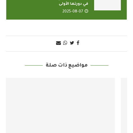
في دورتها الأولى
2025-08-07
مواضيع ذات صلة