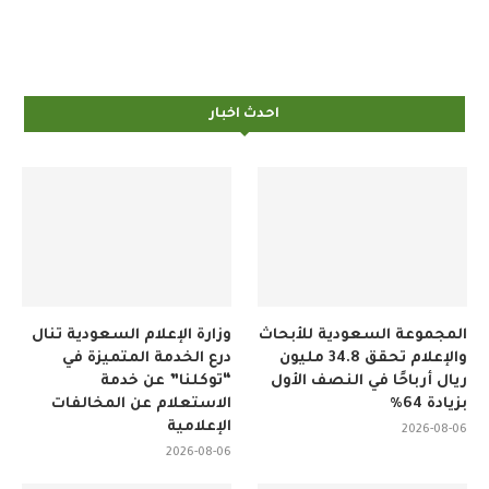
احدث اخبار
المجموعة السعودية للأبحاث
وزارة الإعلام السعودية تنال
والإعلام تحقق 34.8 مليون
درع الخدمة المتميزة في
ريال أرباحًا في النصف الأول
“توكلنا” عن خدمة
بزيادة 64%
الاستعلام عن المخالفات
الإعلامية
2026-08-06
2026-08-06