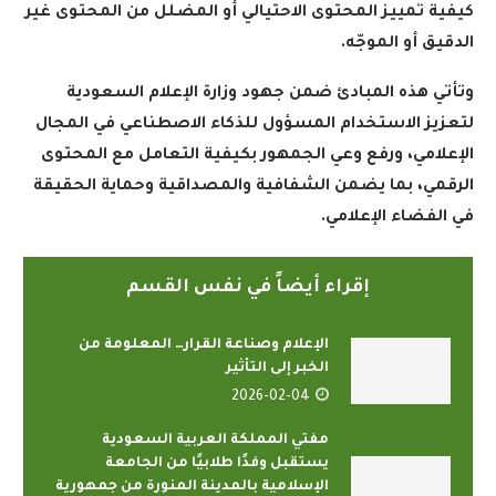
كيفية تمييز المحتوى الاحتيالي أو المضلل من المحتوى غير
الدقيق أو الموجّه
.
وتأتي هذه المبادئ ضمن جهود وزارة الإعلام السعودية
لتعزيز الاستخدام المسؤول للذكاء الاصطناعي في المجال
الإعلامي، ورفع وعي الجمهور بكيفية التعامل مع المحتوى
الرقمي، بما يضمن الشفافية والمصداقية وحماية الحقيقة
في الفضاء الإعلامي
.
إقراء أيضاً في نفس القسم
الإعلام وصناعة القرار… المعلومة من
الخبر إلى التأثير
2026-02-04
مفتي المملكة العربية السعودية
يستقبل وفدًا طلابيًا من الجامعة
الإسلامية بالمدينة المنورة من جمهورية