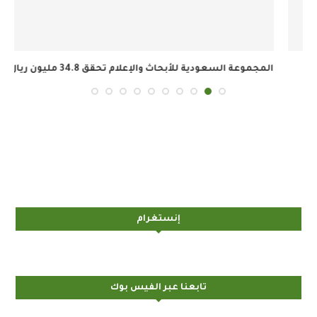
المجموعة السعودية للأبحاث والإعلام تحقق 34.8 مليون ريال...
إنستغرام
تابعنا عبر الفيس بوك