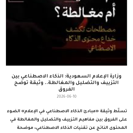
وزارة الإعلام السعودية: الذكاء الاصطناعي بين
التزييف والتضليل والمغالطة.. وثيقة توضح
الفروق
2026-06-10
تسلّط وثيقة «مبادئ الذكاء الاصطناعي في الإعلام» الضوء
على الفروق بين مفاهيم التزييف والتضليل والمغالطة في
المحتوى الناتج عن تقنيات الذكاء الاصطناعي، موضحة