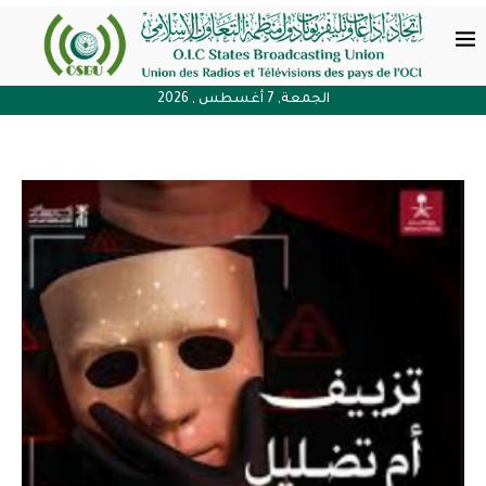
الجمعة, 7 أغسطس , 2026