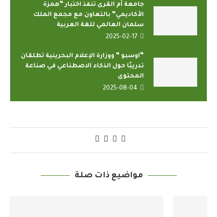
جامعة أم القرى تنفذ اختبار “همزة
الأكاديمي” بالتعاون مع مجمع الملك
سلمان العالمي للغة العربية
2025-02-17
“اوسبو ” ووزارة الإعلام البحرينية تطلقان
تدريبًا حول الذكاء الاصطناعي في صناعة
المحتوى
2025-08-04
مواضيع ذات صلة