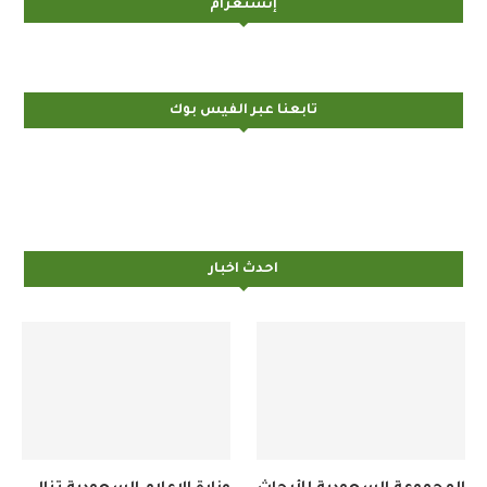
إنستغرام
تابعنا عبر الفيس بوك
احدث اخبار