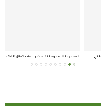
المجموعة السعودية للأبحاث والإعلام تحقق 34.8 مليون ريال...