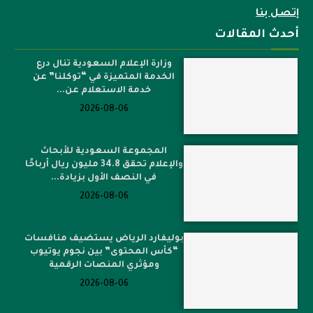
إتصل بنا
أحدث المقالات
وزارة الإعلام السعودية تنال درع
الخدمة المتميزة في “توكلنا” عن
خدمة الاستعلام عن...
2026-08-06
المجموعة السعودية للأبحاث
والإعلام تحقق 34.8 مليون ريال أرباحًا
في النصف الأول بزيادة...
2026-08-06
بوليفارد الرياض يستضيف منافسات
“كأس المحتوى” بين نجوم يوتيوب
ومؤثري المنصات الرقمية
2026-08-06