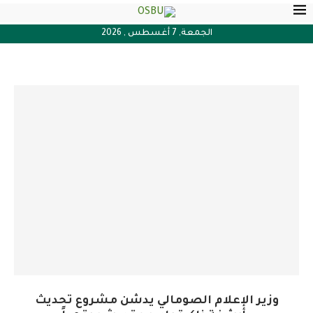
الجمعة, 7 أغسطس , 2026
وزير الإعلام الصومالي يدشن مشروع تحديث