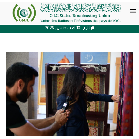
الإثنين, 10 أغسطس , 2026