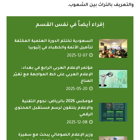
والتعريف بالتراث بين الشعوب
.
إقراء أيضاً في نفس القسم
السعودية تختتم الدورة العلمية المكثفة
لتأهيل الأئمة والخطباء في إثيوبيا
2025-12-07
مؤتمر الإعلام العربي الرابع في بغداد:
الإعلام العربي على خط المواجهة مع تغيّر
المناخ
2025-05-20
فومكس 2026 بالرياض: نجوم التقنية
والإعلام يلتقون لرسم مستقبل المحتوى
الرقمي
2025-12-08
وزير الإعلام الصومالي يبحث مع سفيرة