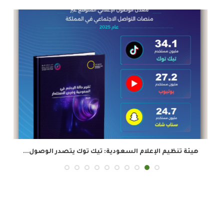
هيئة تنظيم الإعلام السعودية: تيك توك يتصدر الوصول...