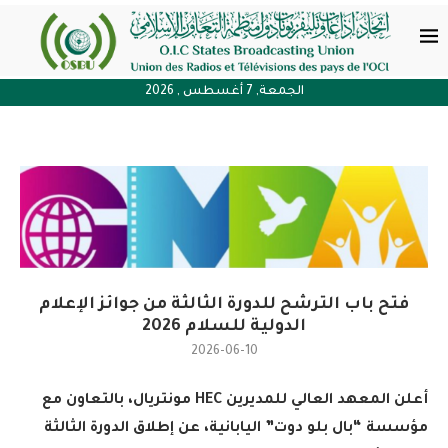
الجمعة, 7 أغسطس , 2026
فتح باب الترشح للدورة الثالثة من جوائز الإعلام
الدولية للسلام 2026
2026-06-10
أعلن المعهد العالي للمديرين
HEC
مونتريال، بالتعاون مع
مؤسسة “بال بلو دوت” اليابانية، عن إطلاق الدورة الثالثة