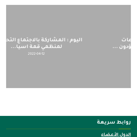
اليوم : المشاركة بالاجتماع التحضيري
لمنظمي قمة اسيا...
2022-04-12
روابط سريعة
الدول الأعضاء