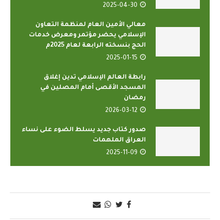
2025-04-30
معالي الأمين العام لمنظمة التعاون
الإسلامي يحضر مؤتمر ومعرض خدمات
الحج بنسخته الرابعة لعام 2025م
2025-01-15
رابطة العالم الإسلامي تدين إغلاق
المسجد الأقصى أمام المصلين في
رمضان
2026-03-12
صدور كتاب جديد يسلط الضوء على نساء
العراق الملهمات
2025-11-09