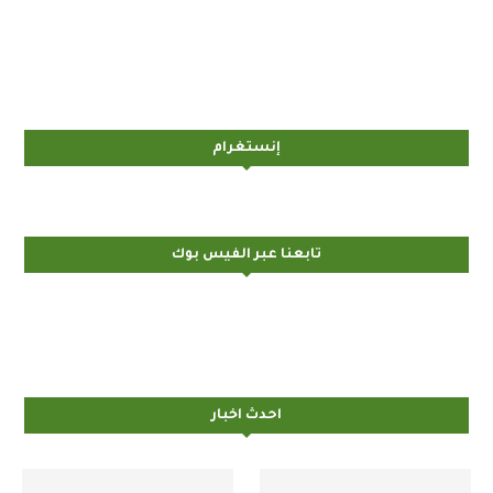
إنستغرام
تابعنا عبر الفيس بوك
احدث اخبار