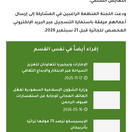
التعايش السلمي
.
ودعت اللجنة المنظمة الراغبين في المشاركة إلى إرسال
أعمالهم مرفقة باستمارة التسجيل عبر البريد الإلكتروني
المخصص للجائزة قبل 21 سبتمبر 2026
.
إقراء أيضاً في نفس القسم
الإمارات ونيجيريا تتعاونان لتعزيز
السياحة عبر الابتكار والإبداع الثقافي
2025-11-17
وزارة الشؤون الإسلامية السعودية تفعّل
الهاتف المجاني للإجابة عن استفسارات
ضيوف الرحمن
2026-05-16
الإيسيسكو ترصد 75 موقعا تراثيا
بأذربيجان