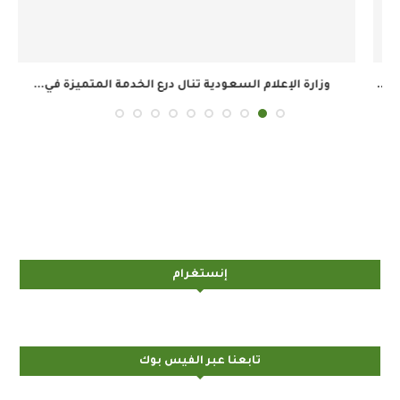
وزارة الإعلام السعودية تنال درع الخدمة المتميزة في...
ال
إنستغرام
تابعنا عبر الفيس بوك