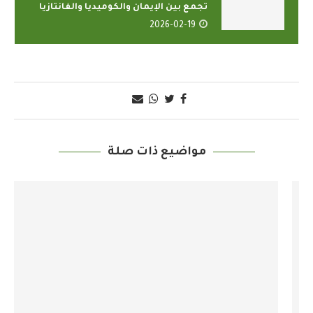
تجمع بين الإيمان والكوميديا والفانتازيا
2026-02-19
مواضيع ذات صلة