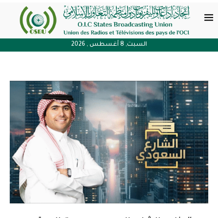
السبت, 8 أغسطس , 2026