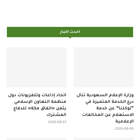
احدث اخبار
وزارة الإعلام السعودية تنال
اتحاد إذاعات وتلفزيونات دول
درع الخدمة المتميزة في
منظمة التعاون الإسلامي
“توكلنا” عن خدمة
يثمن «اتفاق مكة» للدفاع
الاستعلام عن المخالفات
المشترك
الإعلامية
2026-08-07
2026-08-06