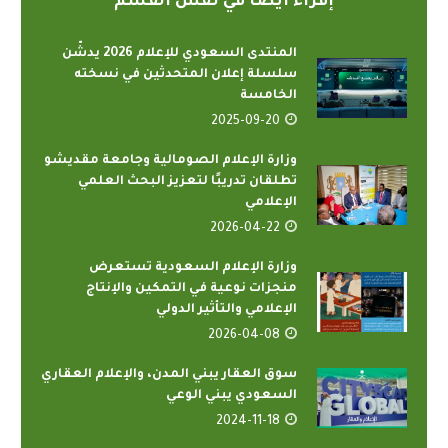
إقراء أيضاً في نفس القسم
المنتدى السعودي للإعلام 2026 يدشّن
سلسلة إعلان المتحدثين في نسخته
الخامسة
2025-09-20
وزارة الإعلام الصومالية وجامعة مقديشو
تطلقان تدريبًا لتعزيز البحث العلمي
الإعلامي
2026-04-22
وزارة الإعلام السعودية تستعرض
منجزات نوعية في التمكين والإنتاج
الإعلامي والتأثير الدولي
2026-04-08
سوق العقار يبني المدن، والإعلام العقاري
السعودي يبني الوعي
2024-11-18