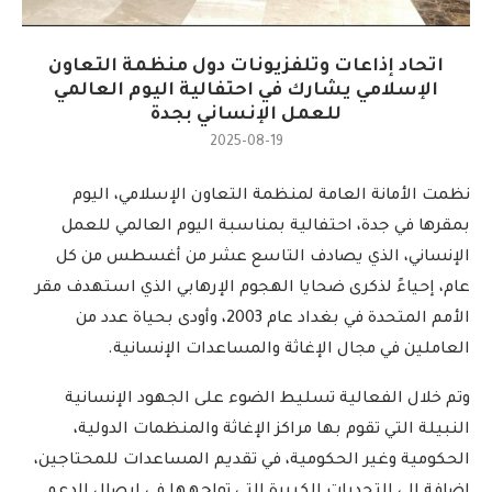
اتحاد إذاعات وتلفزيونات دول منظمة التعاون
الإسلامي يشارك في احتفالية اليوم العالمي
للعمل الإنساني بجدة
2025-08-19
نظمت الأمانة العامة لمنظمة التعاون الإسلامي، اليوم
بمقرها في جدة، احتفالية بمناسبة اليوم العالمي للعمل
الإنساني، الذي يصادف التاسع عشر من أغسطس من كل
عام، إحياءً لذكرى ضحايا الهجوم الإرهابي الذي استهدف مقر
الأمم المتحدة في بغداد عام 2003، وأودى بحياة عدد من
العاملين في مجال الإغاثة والمساعدات الإنسانية.
وتم خلال الفعالية تسليط الضوء على الجهود الإنسانية
النبيلة التي تقوم بها مراكز الإغاثة والمنظمات الدولية،
الحكومية وغير الحكومية، في تقديم المساعدات للمحتاجين،