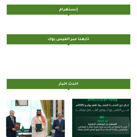
إنستغرام
تابعنا عبر الفيس بوك
احدث اخبار