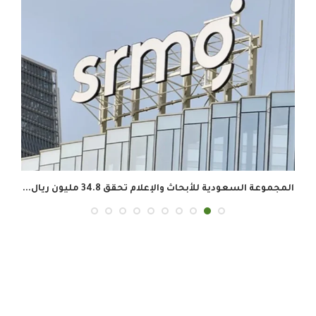
المجموعة السعودية للأبحاث والإعلام تحقق 34.8 مليون ريال...