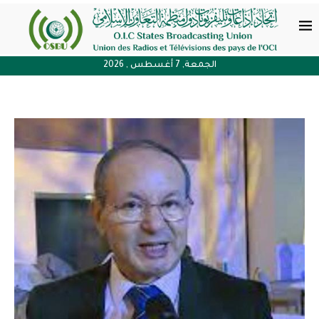
الجمعة, 7 أغسطس , 2026