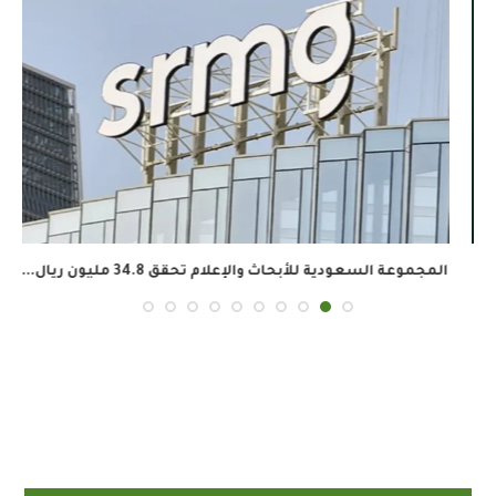
المجموعة السعودية للأبحاث والإعلام تحقق 34.8 مليون ريال...