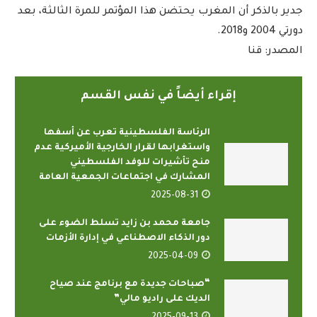
جدير بالذكر أن المغرب يحتضن هذا المؤتمر للمرة الثالثة، بعد
دورتي 2004 و2018.
المصدر: قنا
إقراء أيضاً في نفس القسم
الرئاسة الفلسطينية تعرب عن أسفها
واستغرابها لقرار الخارجية الأميركية عدم
منح تأشيرات للوفد الفلسطيني
المشارك في اجتماعات الجمعية العامة
2025-08-31
جامعة محمد بن زايد تسلط الضوء على
دور الذكاء الاصطناعي في إدارة الأزمات
2025-04-09
“صباحات جديدة مع برنامج عند صياح
الديك على راديو مالي”