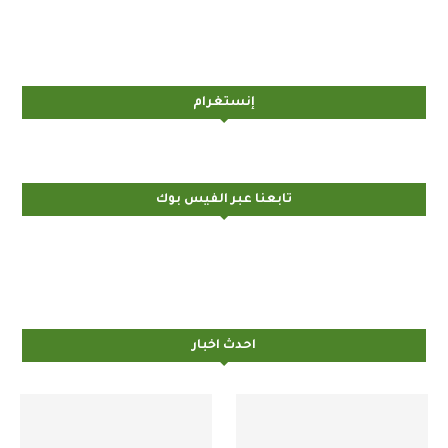
إنستغرام
تابعنا عبر الفيس بوك
احدث اخبار