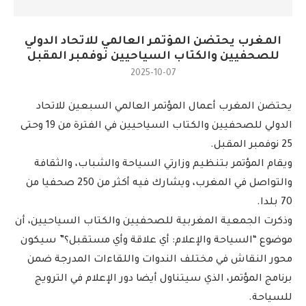
المغرب يحتضن المؤتمر العالمي للاتحاد الدولي
للصحفيين والكتاب السياحيين نوفمبر المقبل
2025-10-07
يحتضن المغرب أعمال المؤتمر العالمي السبعين للاتحاد
الدولي للصحفيين والكتاب السياحيين في الفترة من 19 وحتى
25 نوفمبر المقبل.
ويقام المؤتمر بتنظيم وزارتي السياحة والشباب، والثقافة
والتواصل في المغرب، ويشارك فيه أكثر من 250 صحفيا من
70 بلدا.
وذكرت الجمعية المغربية للصحفيين والكتاب السياحيين، أن
موضوع “السياحة والإعلام: أي علاقة وأي مستقبل؟” سيكون
محور النقاش في مختلف الندوات واللقاءات المدرجة ضمن
برنامج المؤتمر، الذي سيتناول أيضا دور الإعلام في الترويج
للسياحة.