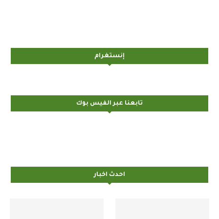
إنستغرام
تابعنا عبر الفيس بوك
احدث اخبار