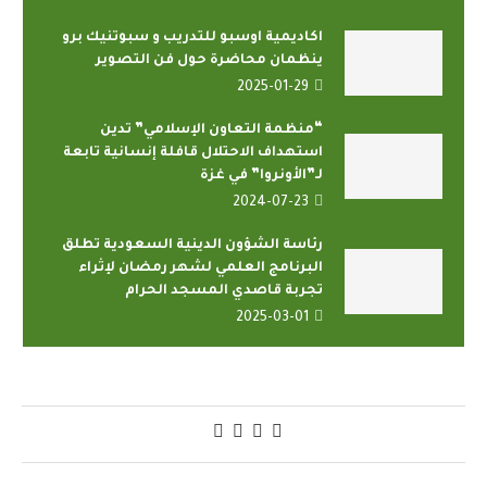
اكاديمية اوسبو للتدريب و سبوتنيك برو
ينظمان محاضرة حول فن التصوير
2025-01-29
“منظمة التعاون الإسلامي” تدين
استهداف الاحتلال قافلة إنسانية تابعة
لـ”الأونروا” في غزة
2024-07-23
رئاسة الشؤون الدينية السعودية تطلق
البرنامج العلمي لشهر رمضان لإثراء
تجربة قاصدي المسجد الحرام
2025-03-01