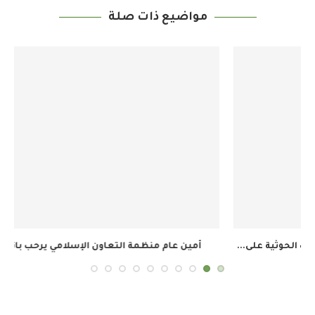
مواضيع ذات صلة
أمين عام منظمة التعاون الإسلامي يرحب باتفاق مكة...