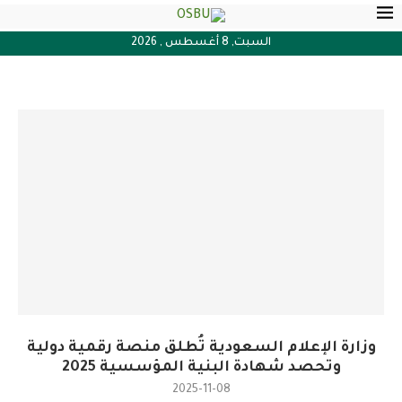
السبت, 8 أغسطس , 2026
وزارة الإعلام السعودية تُطلق منصة رقمية دولية
وتحصد شهادة البنية المؤسسية 2025
2025-11-08