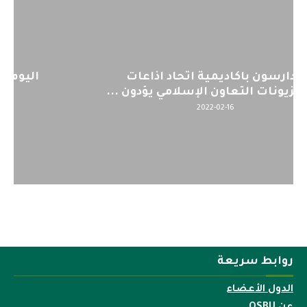
اليوم : المشاركة بالاجتماع التحضيري
لمنظمي قمة اسيا...
2022-04-12
روابط سريعة
الدول الأعضاء