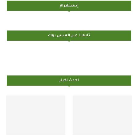
إنستغرام
تابعنا عبر الفيس بوك
احدث اخبار