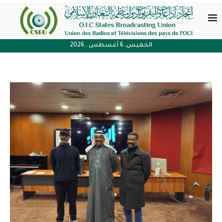
الخميس, 6 أغسطس , 2026