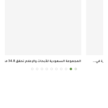
المجموعة السعودية للأبحاث والإعلام تحقق 34.8 مليون ريال...