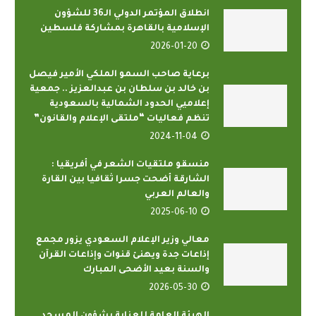
انطلاق المؤتمر الدولي الـ36 للشؤون
الإسلامية بالقاهرة بمشاركة فلسطين
2026-01-20
برعاية صاحب السمو الملكي الأمير فيصل
بن خالد بن سلطان بن عبدالعزيز .. جمعية
إعلاميي الحدود الشمالية بالسعودية
تنظم فعاليات “ملتقى الإعلام والقانون”
2024-11-04
منسقو ملتقيات الشعر في أفريقيا :
الشارقة أضحت جسرا ثقافيا بين القارة
والعالم العربي
2025-06-10
معالي وزير الإعلام السعودي يزور مجمع
إذاعات جدة ويهنئ قنوات وإذاعات القرآن
والسنة بعيد الأضحى المبارك
2026-05-30