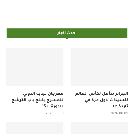
احدث اخبار
الجزائر تتأهل لكأس العالم
مهرجان بجاية الدولي
للسيدات لأول مرة في
للمسرح يفتح باب الترشح
تاريخها
للدورة الـ15
2026-08-09
2026-08-09