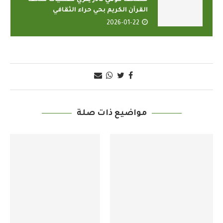
القرآن الكريم بحي حراء الثقافي
2026-01-22
مواضيع ذات صلة