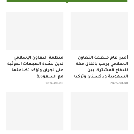
أمين عام منظمة التعاون
منظمة التعاون الإسلامي
الإسلامي يرحب باتفاق مكة
تدين بشدة الهجمات الحوثية
للدفاع المشترك بين
على نجران وتؤكد تضامنها
السعودية وباكستان وتركيا
مع السعودية
2026-08-08
2026-08-08