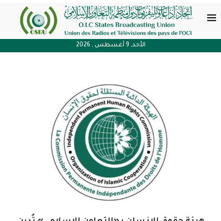
الأحد, 9 أغسطس , 2026