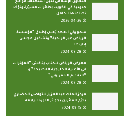
التعاون الإسلامي تدين استهداف مواقع
حدودية في الكويت بطائرات مسيّرة وتؤكد
تضامنها الكامل
2026-04-26
سمو ولي العهد يُعلن إطلاق “مؤسسة
الرياض غير الربحية” وتشكيل مجلس
إدارتها
2024-09-28
معرض الرياض للكتاب يناقش “المؤثرات
في الأغنية الخليجية الفصيحة” و
“التقديم التلفزيوني”
2024-09-28
مركز الملك عبدالعزيز للتواصل الحضاري
يكرّم الفائزين بجوائز الدورة الرابعة
2024-09-15