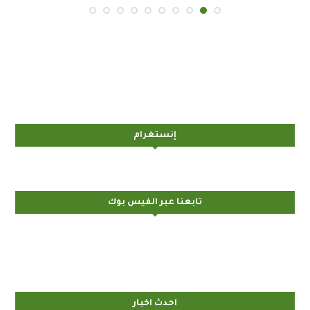
إنستغرام
تابعنا عبر الفيس بوك
احدث اخبار