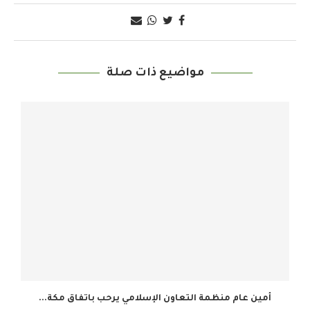
مواضيع ذات صلة
أمين عام منظمة التعاون الإسلامي يرحب باتفاق مكة...