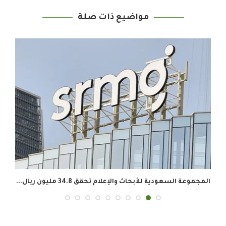
مواضيع ذات صلة
المجموعة السعودية للأبحاث والإعلام تحقق 34.8 مليون ريال...