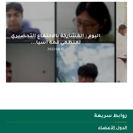
اليوم : المشاركة بالاجتماع التحضيري
لمنظمي قمة اسيا...
2022-04-12
روابط سريعة
الدول الأعضاء