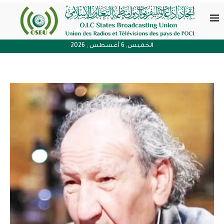
الخميس, 6 أغسطس , 2026