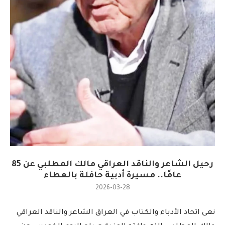
رحيل الشاعر والناقد العراقي مالك المطلبي عن 85
عامًا.. مسيرة أدبية حافلة بالعطاء
2026-03-28
نعى اتحاد الأدباء والكتاب في العراق الشاعر والناقد العراقي