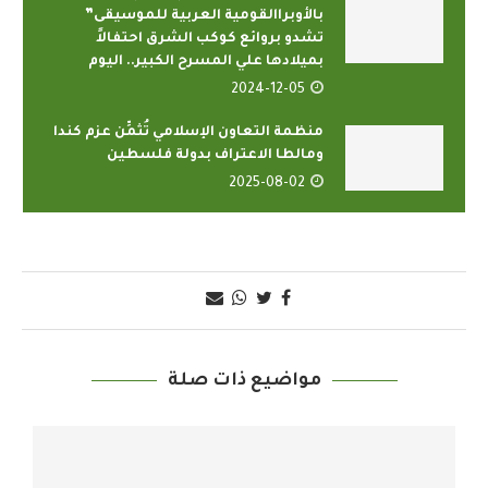
بالأوبراالقومية العربية للموسيقى”
تشدو بروائع كوكب الشرق احتفالاً
بميلادها علي المسرح الكبير.. اليوم
2024-12-05
منظمة التعاون الإسلامي تُثمِّن عزم كندا
ومالطا الاعتراف بدولة فلسطين
2025-08-02
مواضيع ذات صلة