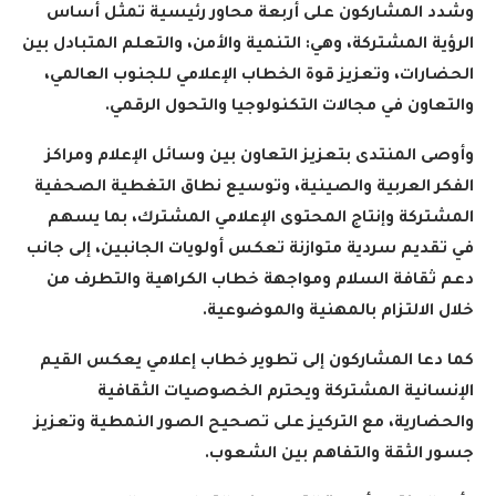
وشدد المشاركون على أربعة محاور رئيسية تمثل أساس
الرؤية المشتركة، وهي: التنمية والأمن، والتعلم المتبادل بين
الحضارات، وتعزيز قوة الخطاب الإعلامي للجنوب العالمي،
والتعاون في مجالات التكنولوجيا والتحول الرقمي
.
وأوصى المنتدى بتعزيز التعاون بين وسائل الإعلام ومراكز
الفكر العربية والصينية، وتوسيع نطاق التغطية الصحفية
المشتركة وإنتاج المحتوى الإعلامي المشترك، بما يسهم
في تقديم سردية متوازنة تعكس أولويات الجانبين، إلى جانب
دعم ثقافة السلام ومواجهة خطاب الكراهية والتطرف من
خلال الالتزام بالمهنية والموضوعية
.
كما دعا المشاركون إلى تطوير خطاب إعلامي يعكس القيم
الإنسانية المشتركة ويحترم الخصوصيات الثقافية
والحضارية، مع التركيز على تصحيح الصور النمطية وتعزيز
جسور الثقة والتفاهم بين الشعوب
.