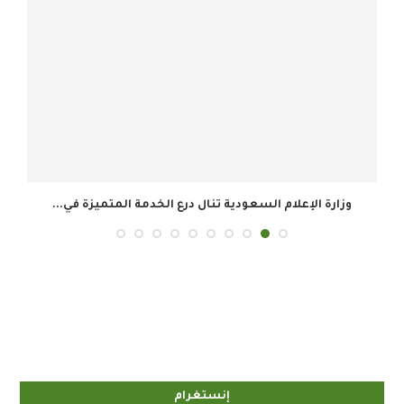
وزارة الإعلام السعودية تنال درع الخدمة المتميزة في...
ال
إنستغرام