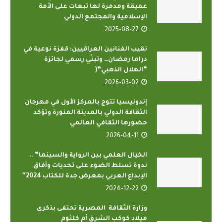
عميقة ومدمرة لها تبعات على الأمة
الإسلامية والمجتمع الدولي
2025-08-27
نقيب الفنانين العراقيين: قفزة نوعية في
دراما رمضان… وتبنّي رسمي لجائزة
“الهلال الذهبي”(
2026-03-02
إندونيسيا تتوج بالمركز الأول في مهرجان
الثقافة الدولي بالمدينة المنورة وتؤكد
حضورها الثقافي العالمي
2026-04-11
الخيال العلمي بين الرواية والسينما” ..
ندوة تسلط الضوء على تحديات وآفاق
الإبداع العربي بمعرض جدة للكتاب 2024″
2024-12-22
وزارة الثقافة المصرية تحتفى بذكرى
ميلاد كوكب الشرق أم كلثوم