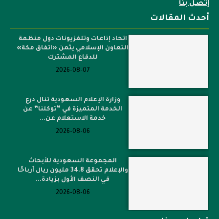
إتصل بنا
أحدث المقالات
اتحاد إذاعات وتلفزيونات دول منظمة
التعاون الإسلامي يثمن «اتفاق مكة»
للدفاع المشترك
2026-08-07
وزارة الإعلام السعودية تنال درع
الخدمة المتميزة في “توكلنا” عن
خدمة الاستعلام عن...
2026-08-06
المجموعة السعودية للأبحاث
والإعلام تحقق 34.8 مليون ريال أرباحًا
في النصف الأول بزيادة...
2026-08-06