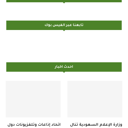
تابعنا عبر الفيس بوك
احدث اخبار
وزارة الإعلام السعودية تنال
اتحاد إذاعات وتلفزيونات دول