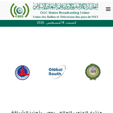
السبت, 8 أغسطس , 2026