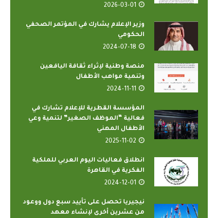
2026-03-01
وزير الإعلام يشارك في المؤتمر الصحفي
الحكومي
2024-07-18
منصة وطنية لإثراء ثقافة اليافعين
وتنمية مواهب الأطفال
2024-11-11
المؤسسة القطرية للإعلام تشارك في
فعالية “الموظف الصغير” لتنمية وعي
الأطفال المهني
2025-11-02
انطلاق فعاليات اليوم العربي للملكية
الفكرية في القاهرة
2024-12-01
نيجيريا تحصل على تأييد سبع دول ووعود
من عشرين أخرى لإنشاء معهد