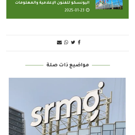
اليونسكو للفنون الإعلامية والمعلومات
2025-01-23
مواضيع ذات صلة