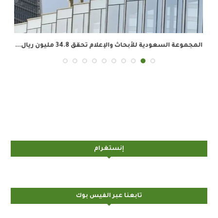
المجموعة السعودية للأبحاث والإعلام تحقق 34.8 مليون ريال...
إنستغرام
تابعنا عبر الفيس بوك