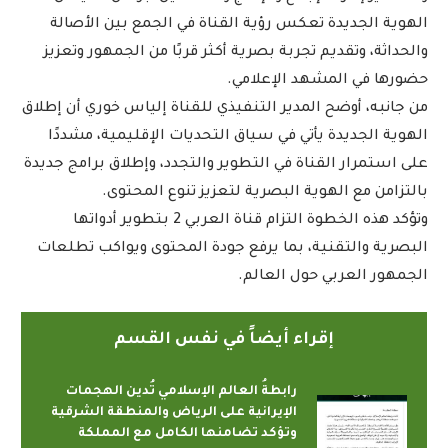
الهوية الجديدة تعكس رؤية القناة في الجمع بين الأصالة
والحداثة، وتقديم تجربة بصرية أكثر قربًا من الجمهور وتعزيز
حضورها في المشهد الإعلامي.
من جانبه، أوضح المدير التنفيذي للقناة إلياس خوري أن إطلاق
الهوية الجديدة يأتي في سياق التحديات الإقليمية، مشددًا
على استمرار القناة في التطوير والتجدد، وإطلاق برامج جديدة
بالتزامن مع الهوية البصرية لتعزيز تنوع المحتوى.
وتؤكد هذه الخطوة التزام قناة العربي 2 بتطوير أدواتها
البصرية والتقنية، بما يرفع جودة المحتوى ويواكب تطلعات
الجمهور العربي حول العالم.
إقراء أيضاً في نفس القسم
رابطةُ العالم الإسلامي تُدين الهجمات
الإيرانية على الرياض والمنطقة الشرقية
وتؤكد تضامنها الكامل مع المملكة