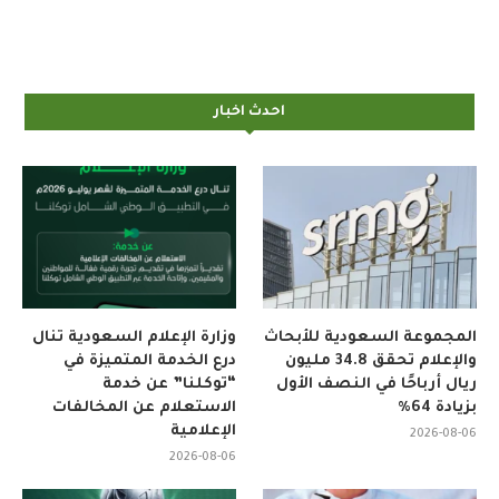
احدث اخبار
المجموعة السعودية للأبحاث
وزارة الإعلام السعودية تنال
والإعلام تحقق 34.8 مليون
درع الخدمة المتميزة في
ريال أرباحًا في النصف الأول
“توكلنا” عن خدمة
بزيادة 64%
الاستعلام عن المخالفات
الإعلامية
2026-08-06
2026-08-06