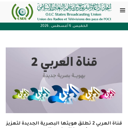
الخميس, 6 أغسطس , 2026
قناة العربي 2 تطلق هويتها البصرية الجديدة لتعزيز