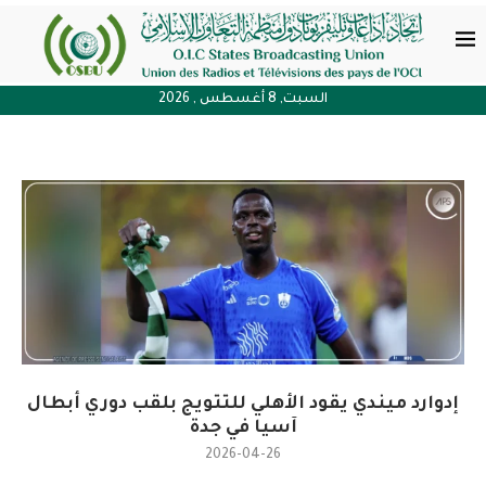
السبت, 8 أغسطس , 2026
إدوارد ميندي يقود الأهلي للتتويج بلقب دوري أبطال
آسيا في جدة
2026-04-26