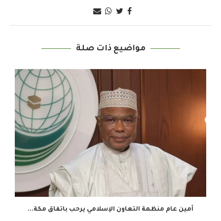
مواضيع ذات صلة
أمين عام منظمة التعاون الإسلامي يرحب باتفاق مكة...