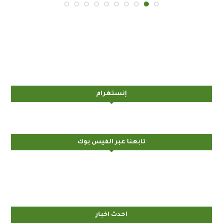
إنستغرام
تابعنا عبر الفيس بوك
احدث اخبار