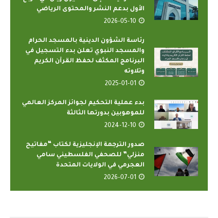
الأول بدعم النشر والمحتوى الرياضي
2026-05-10
رئاسة الشؤون الدينية بالمسجد الحرام
والمسجد النبوي تعلن بدء التسجيل في
البرنامج المكثف لحفظ القرآن الكريم
وتلاوته
2025-01-01
بدء عملية التحكيم لجوائز المركز العالمي
للموهوبين بدورتها الثالثة
2024-12-10
صدور الترجمة الإنجليزية لكتاب “مفاتيح
منزلي” للصحفي الفلسطيني سامي
العجرمي في الولايات المتحدة
2026-07-01