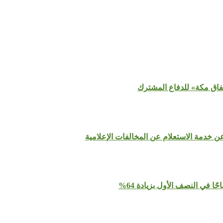
تفاق مكة» للدفاع المشترك
عن خدمة الاستعلام عن المخالفات الإعلامية