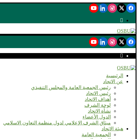
الرئيسية
عن الاتحاد
رئيس الجمعية العامة والمجلس التنفيذي
رئيس الاتحاد
أهداف الاتحاد
لوحة الشرف
نشأة الاتحاد
الدول الأعضاء
ميثاق الشرف الإعلامي لدول منظمة التعاون الاسلامي
هيئة الاتحاد
الجمعية العامة