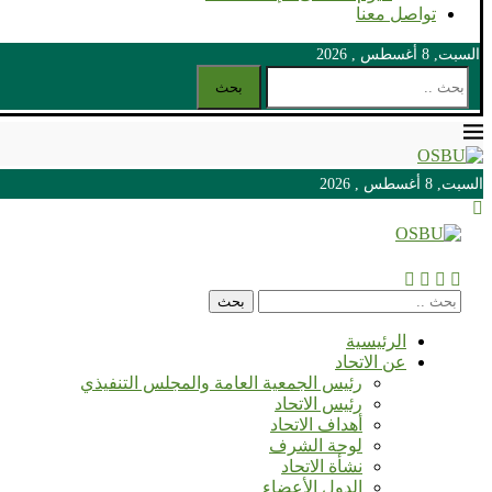
تواصل معنا
السبت, 8 أغسطس , 2026
بحث
السبت, 8 أغسطس , 2026
السبت, 8 أغسطس , 2026
بحث
الرئيسية
عن الاتحاد
رئيس الجمعية العامة والمجلس التنفيذي
رئيس الاتحاد
أهداف الاتحاد
لوحة الشرف
نشأة الاتحاد
الدول الأعضاء