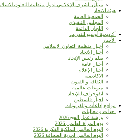
ميثاق الشرف الإعلامي لدول منظمة التعاون الاسلا
هيئة الاتحاد
الجمعية العامة
المجلس التنفيذي
اللجان الدائمة
أكاديمية أوسبو للتدريب
الأخبار
أخبار منظمة التعاون الإسلامي
أخبار الاتحاد
بقلم رئيس الإتحاد
أخبار عامة
أخبار الإعلام
الاكاديمية
الثقافة و الفنون
منوعات عالمية
انفوجراف اللإتحاد
اخبار فلسطين
مواقع إذاعات وتلفزيونات
احداث و فعاليات
ورشة عمل الحج 2026
يوم المرأة العالمي 2026
اليوم العالمي للملكية الفكرية 2026
اليوم العالمي لحرية الصحافة 2026