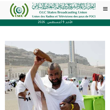
الأحد, 9 أغسطس , 2026