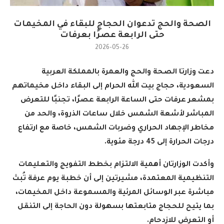
الصحة والحج تدعوان الحجاج للبقاء في المخيمات
حتى الرابعة عصرًا بعرفات
2026-05-26
دعت وزارتا الصحة والحج والعمرة بالمملكة العربية
السعودية، حجاج بيت الله الحرام إلى البقاء داخل مخيماتهم
بمشعر عرفات حتى الساعة الرابعة عصرًا، تجنبًا للتعرض
المباشر لأشعة الشمس خلال ساعات الذروة، والحد من
مخاطر الإجهاد الحراري وضربات الشمس، خاصة مع ارتفاع
درجات الحرارة إلى 45 درجة مئوية
.
وأكدت الوزارتان أهمية الالتزام بخطط التفويج والتعليمات
التنظيمية المعتمدة، مشيرتين إلى أن خطبة يوم عرفة تُبث
مباشرة عبر الوسائل المرئية والمسموعة داخل المخيمات،
بما يتيح للحجاج متابعتها بسهولة دون الحاجة إلى التنقل
أو التعرض للازدحام
.