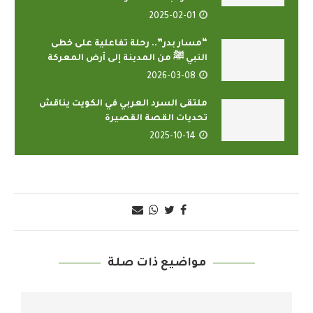
2025-02-01
“مسار بدر”.. رحلة تفاعلية على خطى
النبي ﷺ من المدينة إلى أرض المعركة
2026-03-08
ملتقى السرد العربي في الكويت يناقش
تحديات القصة القصيرة
2025-10-14
مواضيع ذات صلة