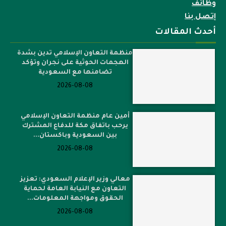
وظائف
إتصل بنا
أحدث المقالات
منظمة التعاون الإسلامي تدين بشدة
الهجمات الحوثية على نجران وتؤكد
تضامنها مع السعودية
2026-08-08
أمين عام منظمة التعاون الإسلامي
يرحب باتفاق مكة للدفاع المشترك
بين السعودية وباكستان...
2026-08-08
معالي وزير الإعلام السعودي: تعزيز
التعاون مع النيابة العامة لحماية
الحقوق ومواجهة المعلومات...
2026-08-08