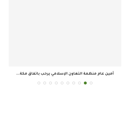
أمين عام منظمة التعاون الإسلامي يرحب باتفاق مكة...