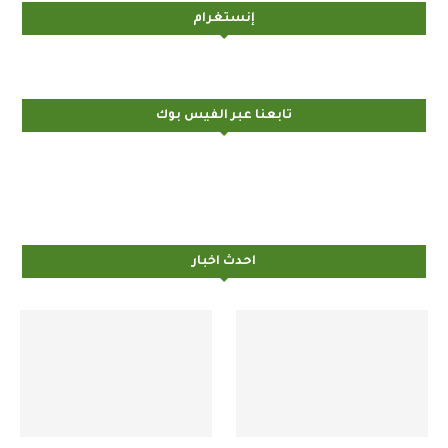
إنستغرام
تابعنا عبر الفيس بوك
احدث اخبار