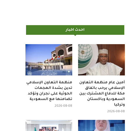
احدث اخبار
أمين عام منظمة التعاون
منظمة التعاون الإسلامي
الإسلامي يرحب باتفاق
تدين بشدة الهجمات
مكة للدفاع المشترك بين
الحوثية على نجران وتؤكد
السعودية وباكستان
تضامنها مع السعودية
وتركيا
2026-08-08
2026-08-08