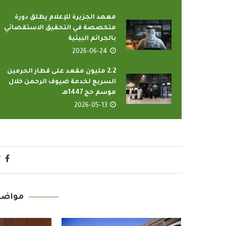
معهد الجزيرة للإعلام يطلق دورة
متخصصة في التحقيق الاستقصائي
بالجرائم البيئية
2026-06-24
2.2 مليون مقعد على قطار الحرمين
السريع لخدمة ضيوف الرحمن خلال
موسم حج 1447هـ
2026-05-13
مواضي