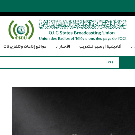
أكاديمية أوسبو للتدريب
الأخبار
مواقع إذاعات وتلفزيونات