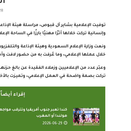
ال
28
توفيت الإعلامية بشاير آل قبوص، مراسلة هيئة الإذاع
وإنسانية تركت خلالها أثرًا مهنيًا بارزًا في الساحة الإ
ونعت وزارة الإعلام السعودية وهيئة الإذاعة والتلفز
خلال عملها الإعلامي، وما عُرفت به من حضور لافت وأد
وعبّر عدد من الإعلاميين وزملاء الفقيدة عن بالغ ح
تركت بصمة واضحة في العمل الإعلامي، وتميزت بالأخلا
إقراء أيضا
كندا تعبر جنوب أفريقيا وتترقب مواجه
هولندا أو المغرب
2026-06-29