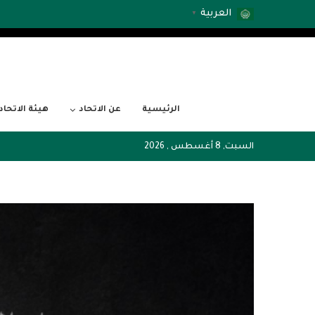
العربية
▼
الرئيسية
عن الاتحاد
هيئة الاتحاد
السبت, 8 أغسطس , 2026