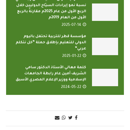
نسبة نمو إيرادات السيّاح الدوليين خلال
الربع الأول من عام 2025م مقارنةً بالربع
الأول من العام 2019م
2025-07-14
مؤسسة قطر للتربية تحتفل باليوم
الدولي للتعليم بإطلاق حملة “خل نتكلم
عربي”
2025-01-22
كلمة معالي الأستاذ الدكتور سامي
الشريف أمين عام رابطة الجامعات
الإسلامية ووزير الإعلام المصري الأسبق
2024-05-22