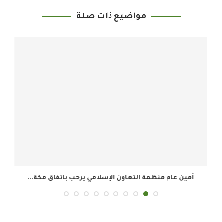
مواضيع ذات صلة
أمين عام منظمة التعاون الإسلامي يرحب باتفاق مكة...