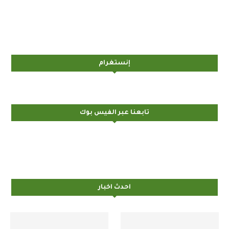
إنستغرام
تابعنا عبر الفيس بوك
احدث اخبار