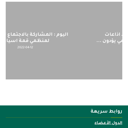
اليوم : المشاركة بالاجتماع التحضيري
لمنظمي قمة اسيا...
2022-04-12
روابط سريعة
الدول الأعضاء