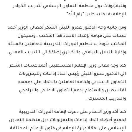
وتليفزيونات دول منظمة التعاون الإسلامي لتدريب الكوادر
الإعلامية بفلسطين “رام الله”
ومن جانبه وجه الدكتور عمرو الليثي الشكر لمعالي الوزير أحمد
عساف على قيامه بإهداء الاتحاد هذا المكتب ، وسيكون
المكتب منوط به تنظيم الدورات التدريبية للعاملين بالهيئة
وإدارة التبادل البرامجي والاخباري إضافة الي التدريب المهني.
كما وجه معالي وزير الإعلام الفلسطيني أحمد عساف الشكر
الي الدكتور عمرو الليثي رئيس اتحاد إذاعات وتليفزيونات
التعاون الاسلامي ولكافة العاملين بالاتحاد علي دعمهم
لفلسطين والاهتمام بدعم التعاون الاعلامي والبرامجي
والتدريب المشترك .
كما أكد وزير الاعلام علي دعوته لإقامة الدورات التدريبية
لجميع أعضاء اتحاد إذاعات وتليفزيونات دول منظمة التعاون
الإسلامي على نفقة وزارة الإعلام فى فنون الإعلام المختلفة