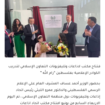
فتتاح مكتب لاذاعات وتليفزيونات التعاون الإسلامي لتدريب
الكوادر الإعلامية بفلسطين “رام الله ”
بحضور الوزير أحمد عساف المشرف العام علي الإعلام
الرسمي الفلسطيني والدكتور عمرو الليثي رئيس اتحاد
إذاعات وتليفزيونات دول منظمة التعاون الإسلامي ، تم اليوم
الاربعاء السابع من يونيو افتتاح مكتب اتحاد اذاعات