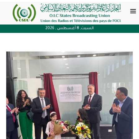
السبت, 8 أغسطس , 2026