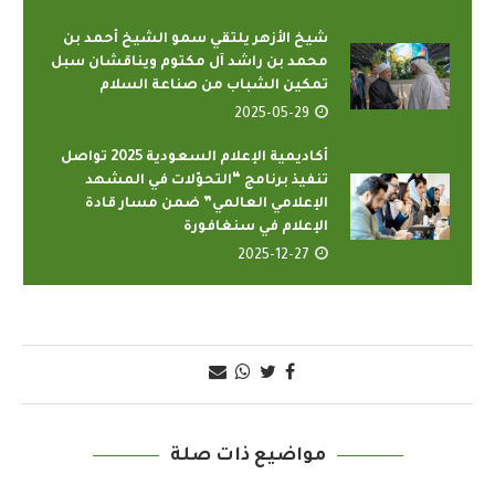
شيخ الأزهر يلتقي سمو الشيخ أحمد بن
محمد بن راشد آل مكتوم ويناقشان سبل
تمكين الشباب من صناعة السلام
2025-05-29
أكاديمية الإعلام السعودية 2025 تواصل
تنفيذ برنامج “التحوّلات في المشهد
الإعلامي العالمي” ضمن مسار قادة
الإعلام في سنغافورة
2025-12-27
مواضيع ذات صلة