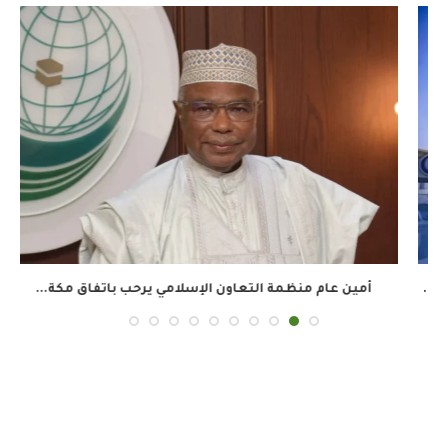
أمين عام منظمة التعاون الإسلامي يرحب باتفاق مكة...