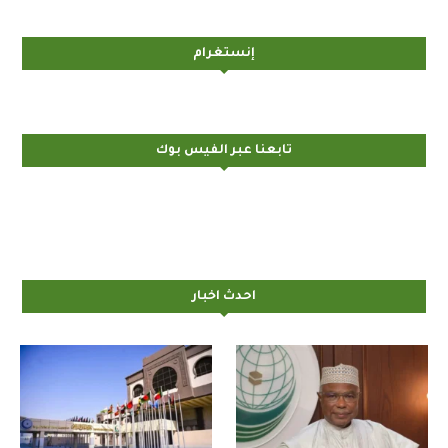
إنستغرام
تابعنا عبر الفيس بوك
احدث اخبار