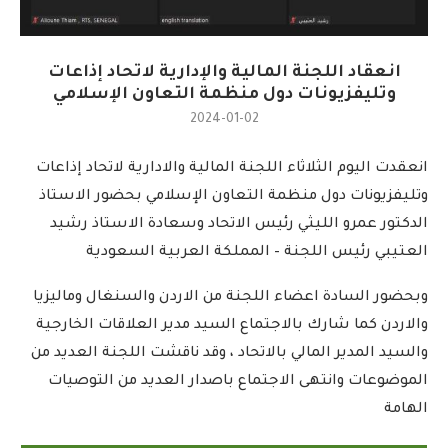
انعقاد اللجنة المالية والإدارية لاتحاد إذاعات
وتليفزيونات دول منظمة التعاون الإسلامي
2024-01-02
انعقدت اليوم الثلاثاء اللجنة المالية والادارية لاتحاد إذاعات
وتليفزيونات دول منظمة التعاون الإسلامي بحضور الاستاذ
الدكتور عمرو الليثي رئيس الاتحاد وسعادة الاستاذ رشيد
العتيبي رئيس اللجنة – المملكة العربية السعودية
وبحضور السادة اعضاء اللجنة من الاردن والسنغال وماليزيا
والاردن كما شارك بالاجتماع السيد مدير العلاقات الخارجية
والسيد المدير المالي بالاتحاد ، وقد ناقشت اللجنة العديد من
الموضوعات وانتهى الاجتماع باصدار العديد من التوصيات
الهامة