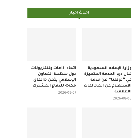
احدث اخبار
وزارة الإعلام السعودية
اتحاد إذاعات وتلفزيونات
تنال درع الخدمة المتميزة
دول منظمة التعاون
في “توكلنا” عن خدمة
الإسلامي يثمن «اتفاق
الاستعلام عن المخالفات
مكة» للدفاع المشترك
الإعلامية
2026-08-07
2026-08-06