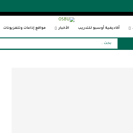
أكاديمية أوسبو للتدريب
الأخبار
مواقع إذاعات وتلفزيونات