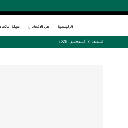
الرئيسية
عن الاتحاد
هيئة الاتحاد
السبت, 8 أغسطس , 2026