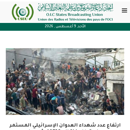
الأحد, 9 أغسطس , 2026
ارتفاع عدد شهداء العدوان الإسرائيلي المستمر