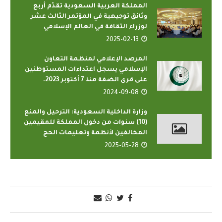
المملكة العربية السعودية تقدّم أربع
وثائق توجيهية في المؤتمر الثالث عشر
لوزراء الثقافة في العالم الإسلامي
2025-02-13
المرصد الإعلامي لمنظمة التعاون
الإسلامي يسجل اعتداءات المستوطنين
على قرى الضفة منذ 7 أكتوبر 2023.
2024-09-08
وزارة الداخلية السعودية: الترحيل والمنع
(10) سنوات من دخول المملكة للمقيمين
المخالفين لأنظمة وتعليمات الحج
2025-05-28