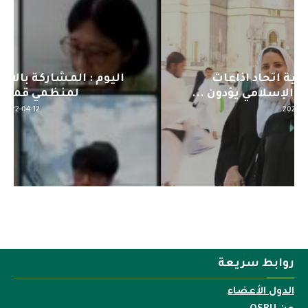
اليوم : المشاركة بالاجتماع التحضيري
لمنظمي قمة اسيا...
2022-04-12
روابط سريعة
الدول الأعضاء