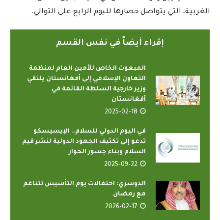
الغربية، التي يتواصل حصارها لليوم الرابع على التوالي.
إقراء أيضاً في نفس القسم
المبعوث الخاص للأمين العام لمنظمة
التعاون الإسلامي إلى أفغانستان يلتقي
وزير خارجية السلطة القائمة في
أفغانستان
2025-02-18
في اليوم الدولي للسلام.. الإيسيسكو
تدعو إلى تكثيف الجهود الدولية لنشر قيم
السلام وبناء جسور الحوار
2025-09-22
الدوسري: احتفالات يوم التأسيس تتناغم
مع رمضان
2026-02-17