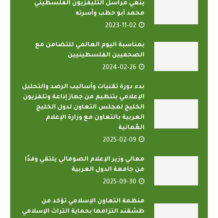
ينعي مراسل التليفزيون الفلسطيني
محمد آبو حطب وأسرته
2023-11-02
بمناسبة اليوم العالمي للتضامن مع
الصحفيين الفلسطينيين
2024-02-26
بدء دورة تقنيات وأساليب الرصد والتحليل
الإعلامي بتنظيم من جهاز إذاعة وتلفزيون
الخليج لمجلس التعاون لدول الخليج
العربية بالتعاون مع وزارة الإعلام
العٌمانية
2025-02-09
معالي وزير الإعلام الصومالي يلتقي وفدًا
من جامعة الدول العربية
2025-09-30
منظمة التعاون الإسلامي تؤكد من
طشقند التزامها بحماية التراث الإسلامي