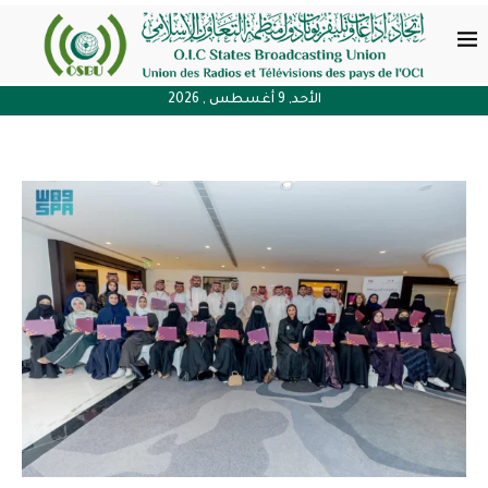
الأحد, 9 أغسطس , 2026