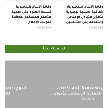
وكالة الأنباء النيجيرية:
وكالة الأنباء النيجيرية
اتفاقية صينية نيجيرية
تسلط الضوء على أهمية
لتعزيز التبادل الإعلامي
التعلم المستمر لمواكبة
والتفاهم بين الشعبين
تحولات الإعلام
2026-08-09
2026-08-09
قد يهمك أيضاً
اليوم : المشاركة بالاجتماع التحضيري
لمنظمي قمة اسيا...
2022-04-12