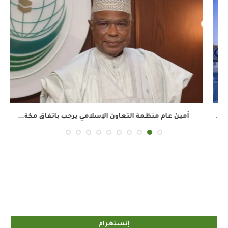
أمين عام منظمة التعاون الإسلامي يرحب باتفاق مكة...
إنستغرام