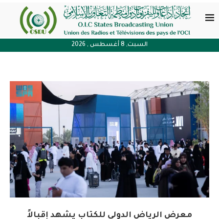
السبت, 8 أغسطس , 2026
معرض الرياض الدولي للكتاب يشهد إقبالاً