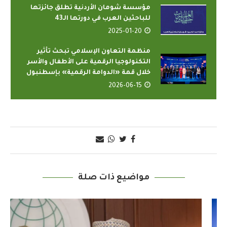
مؤسسة شومان الأردنية تطلق جائزتها
للباحثين العرب في دورتها الـ43
2025-01-20
منظمة التعاون الإسلامي تبحث تأثير
التكنولوجيا الرقمية على الأطفال والأسر
خلال قمة «الدوامة الرقمية» بإسطنبول
2026-06-15
مواضيع ذات صلة