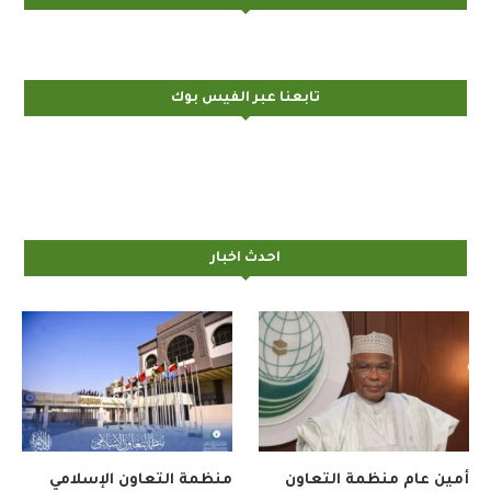
تابعنا عبر الفيس بوك
احدث اخبار
أمين عام منظمة التعاون
منظمة التعاون الإسلامي