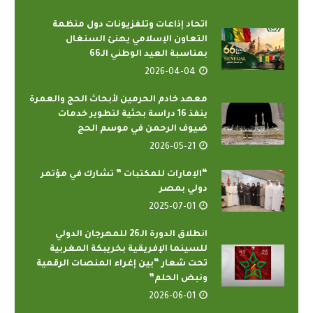
اتحاد إذاعات وتلفزيونات دول منظمة
التعاون الإسلامي يهنئ السنغال
بمناسبة العيد الوطني الـ66
2026-04-04
معهد خادم الحرمين لأبحاث الحج والعمرة
ينفذ 16 دراسة بحثية لتطوير خدمات
ضيوف الرحمن في موسم الحج
2026-05-21
“الإمارات للمكتبات ” تشارك في مؤتمر
دولي بمصر
2025-07-01
انطلاق الدورة الـ26 للمهرجان الدولي
للسينما الإفريقية بخريبكة المغربية
تحت شعار “بين إغراء المنصات الرقمية
ونبض الحلم”
2026-06-01