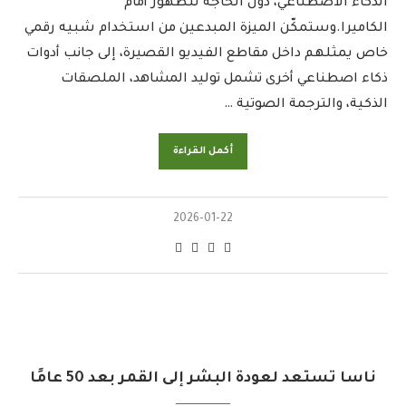
الذكاء الاصطناعي، دون الحاجة للظهور أمام
الكاميرا.وستمكّن الميزة المبدعين من استخدام شبيه رقمي
خاص يمثلهم داخل مقاطع الفيديو القصيرة، إلى جانب أدوات
ذكاء اصطناعي أخرى تشمل توليد المشاهد، الملصقات
الذكية، والترجمة الصوتية …
أكمل القراءة
2026-01-22
ناسا تستعد لعودة البشر إلى القمر بعد 50 عامًا