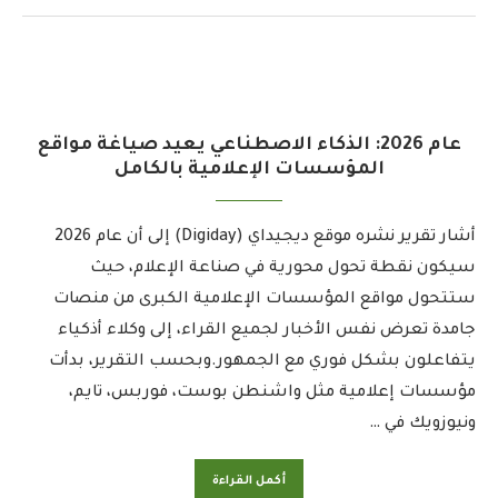
عام 2026: الذكاء الاصطناعي يعيد صياغة مواقع
المؤسسات الإعلامية بالكامل
أشار تقرير نشره موقع ديجيداي (Digiday) إلى أن عام 2026
سيكون نقطة تحول محورية في صناعة الإعلام، حيث
ستتحول مواقع المؤسسات الإعلامية الكبرى من منصات
جامدة تعرض نفس الأخبار لجميع القراء، إلى وكلاء أذكياء
يتفاعلون بشكل فوري مع الجمهور.وبحسب التقرير، بدأت
مؤسسات إعلامية مثل واشنطن بوست، فوربس، تايم،
ونيوزويك في …
أكمل القراءة