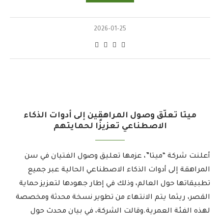
2026-01-25
ميتا تعلّق وصول المراهقين إلى أدوات الذكاء
الاصطناعي تعزيزًا لحمايتهم
أعلنت شركة “ميتا”، عزمها تعليق وصول الفتيان في سن
المراهقة إلى أدوات الذكاء الاصطناعي الحالية عبر جميع
تطبيقاتها حول العالم، وذلك في إطار جهودها لتعزيز حماية
القصر، ريثما يتم الانتهاء من تطوير نسخة محدثة ومخصصة
لهذه الفئة العمرية.وقالت الشركة، في بيان محدث حول