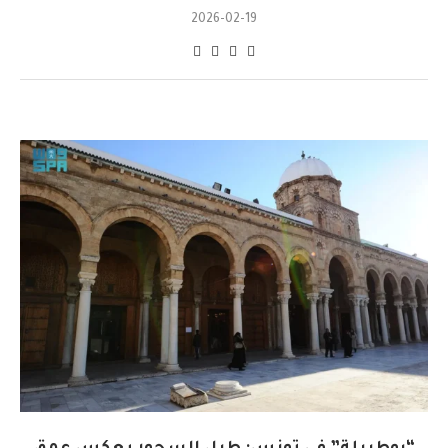
2026-02-19