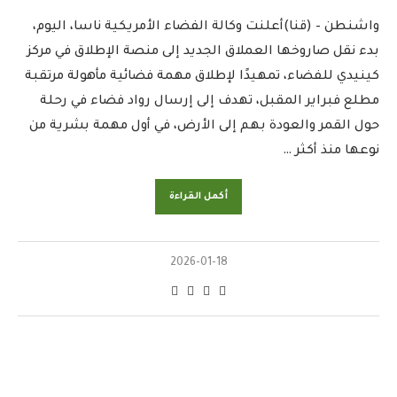
واشنطن – (قنا)أعلنت وكالة الفضاء الأمريكية ناسا، اليوم،
بدء نقل صاروخها العملاق الجديد إلى منصة الإطلاق في مركز
كينيدي للفضاء، تمهيدًا لإطلاق مهمة فضائية مأهولة مرتقبة
مطلع فبراير المقبل، تهدف إلى إرسال رواد فضاء في رحلة
حول القمر والعودة بهم إلى الأرض، في أول مهمة بشرية من
نوعها منذ أكثر …
أكمل القراءة
2026-01-18