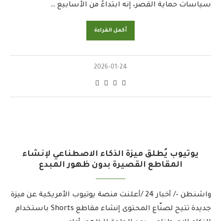
سياسات حماية القصر، إنه ابتداءً من الأسابيع …
أكمل القراءة
2026-01-24
يوتيوب يُطلق ميزة الذكاء الاصطناعي لإنشاء
المقاطع القصيرة بدون ظهور المبدع
واشنطن –/ أخبار 24 /أعلنت منصة يوتيوب الأمريكية عن ميزة
جديدة تتيح لصنّاع المحتوى إنشاء مقاطع Shorts باستخدام