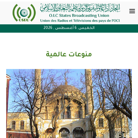
الخميس, 6 أغسطس , 2026
منوعات عالمية