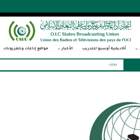
أكاديمية أوسبو للتدريب
الأخبار
مواقع إذاعات وتلفزيونات