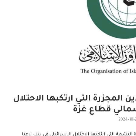
 المجزرة التي ارتكبها الاحتلال
شمالي قطاع غزة
2024-10-
البشعة التي ارتكبها الإحتلال الإسرائيلي في بيت لاهيا