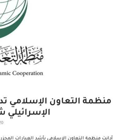
منظمة التعاون الإسلامي تدين
الإسرائيلي 
20
أدانت منظمة التعاون الإسلامي بأشد العبارات المجزرة 