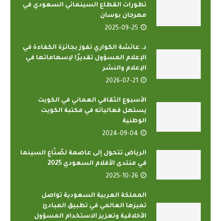
تطورات القطاع السينمائي السعودي في
مهرجان بوسان
2025-09-25
د. عائشة الكواري تفوز بجائزة الكفاءة في
الإعلام المسؤول تقديرًا لإسهاماتها في
الإعلام والنشر
2026-07-21
الأسبوع الثقافي العماني في الكويت
يستهل فعالياته في مكتبة الكويت
الوطنية
2024-09-04
الرياض تتحول إلى عاصمة لصُنّاع السينما
في منتدى الأفلام السعودي 2025
2025-10-26
المملكة العربية السعودية تواصل
تميزها العالمي في تطبيق المبادئ
الأخلاقية وتعزيز الاستخدام المسؤول