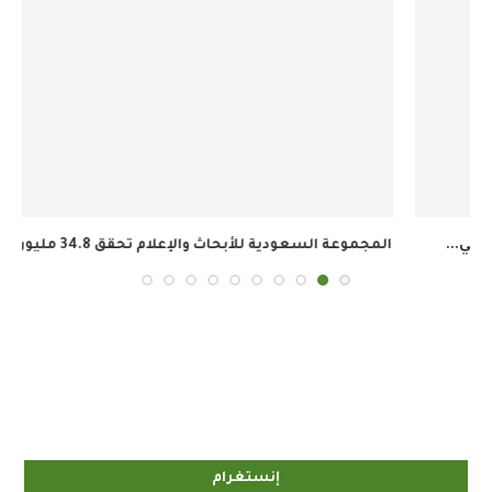
المجموعة السعودية للأبحاث والإعلام تحقق 34.8 مليون ريال...
إنستغرام