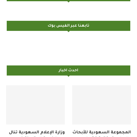
تابعنا عبر الفيس بوك
احدث اخبار
المجموعة السعودية للأبحاث
وزارة الإعلام السعودية تنال