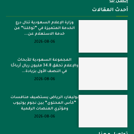
إتصل بنا
أحدث المقالات
وزارة الإعلام السعودية تنال درع
الخدمة المتميزة في “توكلنا” عن
خدمة الاستعلام عن...
2026-08-06
المجموعة السعودية للأبحاث
والإعلام تحقق 34.8 مليون ريال أرباحًا
في النصف الأول بزيادة...
2026-08-06
بوليفارد الرياض يستضيف منافسات
“كأس المحتوى” بين نجوم يوتيوب
ومؤثري المنصات الرقمية
2026-08-06