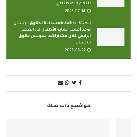
للذكاء الاصطناعي
2025-07-14
الهيئة الدائمة المستقلة لحقوق الإنسان
تؤكد أهمية حماية الأطفال في العصر
الرقمي خلال مشاركتها بمجلس حقوق
الإنسان
2026-06-27
مواضيع ذات صلة