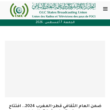
الجمعة, 7 أغسطس , 2026
ضمن العام الثقافي قطر-المغرب 2024.. افتتاح