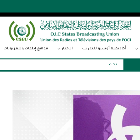
أكاديمية أوسبو للتدريب
الأخبار
مواقع إذاعات وتلفزيونات