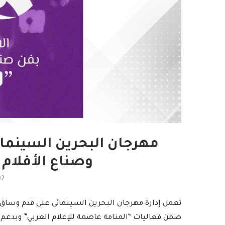
مهرجان البحرين السينما
وصناع الأفلام 
02
تعمل إدارة مهرجان البحرين السينمائي على قدم وساق ا
ضمن فعاليات “المنامة عاصمة للإعلام العربي” وبدعم