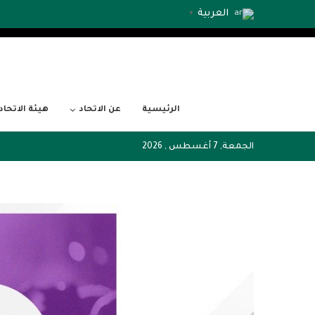
العربية
▼
الرئيسية
عن الاتحاد
هيئة الاتحاد
الجمعة, 7 أغسطس , 2026