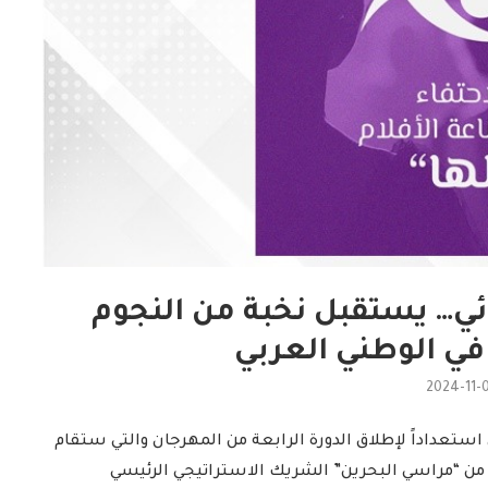
ئي… يستقبل نخبة من النجوم
في الوطني العربي
2024-11-
ستعداداً لإطلاق الدورة الرابعة من المهرجان والتي ستقام
 من “مراسي البحرين” الشريك الاستراتيجي الرئيسي