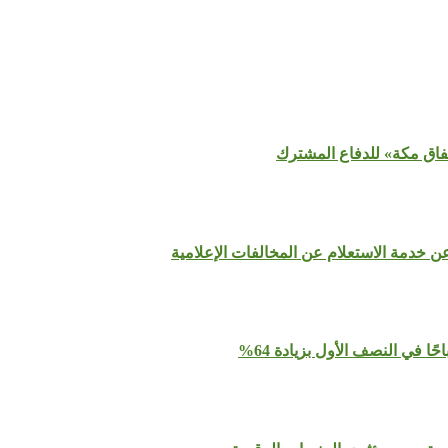
تفاق مكة» للدفاع المشترك
عن خدمة الاستعلام عن المخالفات الإعلامية