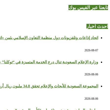
تابعنا عبر الفيس بوك
احدث اخبار
اتحاد إذاعات وتلفزيونات دول منظمة التعاون الإسلامي يثمن «ا
2026-08-07
وزارة الإعلام السعودية تنال درع الخدمة المتميزة في “توكلنا” 
2026-08-06
المجموعة السعودية للأبحاث والإعلام تحقق 34.8 مليون ريال أرباحًا في النصف الأول بزيادة 64%
2026-08-06