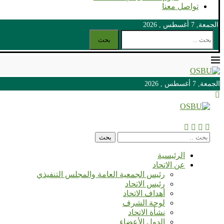
تواصل معنا
الجمعة, 7 أغسطس , 2026
بحث
الجمعة, 7 أغسطس , 2026
الجمعة, 7 أغسطس , 2026
بحث
الرئيسية
عن الاتحاد
رئيس الجمعية العامة والمجلس التنفيذي
رئيس الاتحاد
أهداف الاتحاد
لوحة الشرف
نشأة الاتحاد
الدول الأعضاء