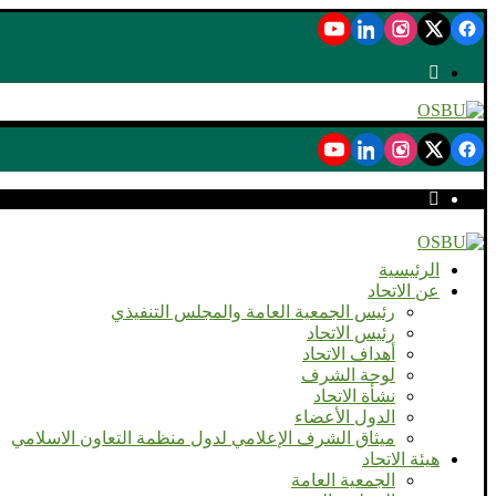
الرئيسية
عن الاتحاد
رئيس الجمعية العامة والمجلس التنفيذي
رئيس الاتحاد
أهداف الاتحاد
لوحة الشرف
نشأة الاتحاد
الدول الأعضاء
ميثاق الشرف الإعلامي لدول منظمة التعاون الاسلامي
هيئة الاتحاد
الجمعية العامة