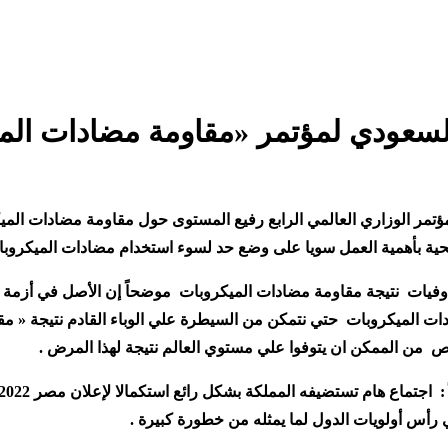
السعودي لمؤتمر «مقاومة مضادات الم
 المؤتمر الوزاري العالمي الرابع رفيع المستوى حول مقاومة مضادات ا
حية بأهمية العمل سويا على وضع حد لسوء استخدام مضادات الميكروبا
 من وفيات نتيجة مقاومة مضادات الميكروبات موضحاً إن الأصل في أ
.
رأس أولويات الدول لما يمثله من خطورة كبيرة
.