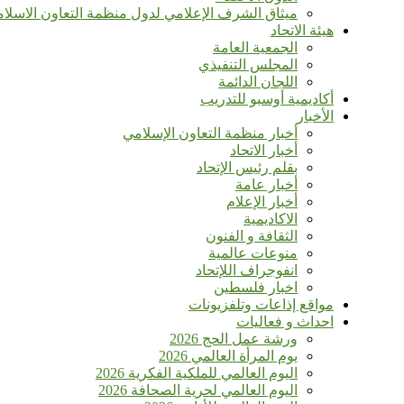
ميثاق الشرف الإعلامي لدول منظمة التعاون الاسلا
هيئة الاتحاد
الجمعية العامة
المجلس التنفيذي
اللجان الدائمة
أكاديمية أوسبو للتدريب
الأخبار
أخبار منظمة التعاون الإسلامي
أخبار الاتحاد
بقلم رئيس الإتحاد
أخبار عامة
أخبار الإعلام
الاكاديمية
الثقافة و الفنون
منوعات عالمية
انفوجراف اللإتحاد
اخبار فلسطين
مواقع إذاعات وتلفزيونات
احداث و فعاليات
ورشة عمل الحج 2026
يوم المرأة العالمي 2026
اليوم العالمي للملكية الفكرية 2026
اليوم العالمي لحرية الصحافة 2026